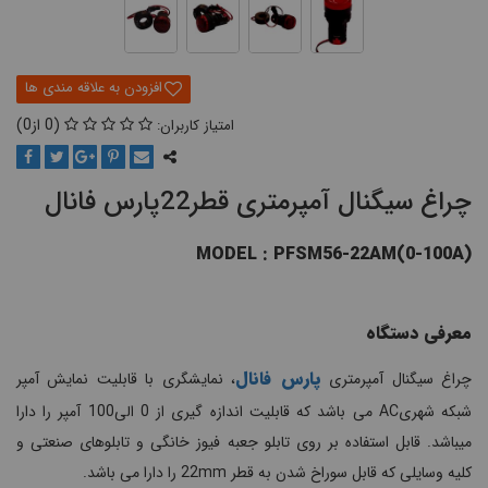
0
0
چراغ سیگنال آمپرمتری قطر22پارس فانال
(MODEL : PFSM56-22AM(0-100A
معرفی دستگاه
پارس فانال
چراغ سیگنال آمپرمتری
، نمایشگری با قابلیت نمایش آمپر
شبکه شهریAC می باشد که قابلیت اندازه گیری از 0 الی100 آمپر را دارا
میباشد. قابل استفاده بر روی تابلو جعبه فیوز خانگی و تابلوهای صنعتی و
کلیه وسایلی که قابل سوراخ شدن به قطر 22mm را دارا می باشد.