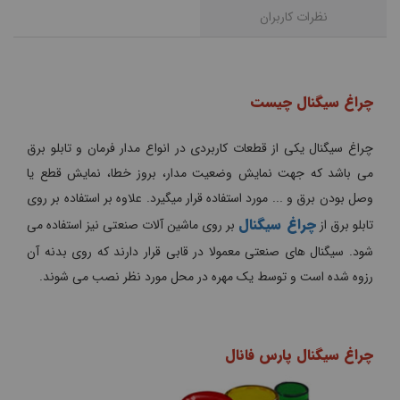
نظرات کاربران
چراغ سیگنال چیست
چراغ سیگنال یکی از قطعات کاربردی در انواع مدار فرمان و تابلو برق
می باشد که جهت نمایش وضعیت مدار، بروز خطا، نمایش قطع یا
وصل بودن برق و ... مورد استفاده قرار میگیرد. علاوه بر استفاده بر روی
چراغ سیگنال
تابلو برق از
بر روی ماشین آلات صنعتی نیز استفاده می
شود. سیگنال های صنعتی معمولا در قابی قرار دارند که روی بدنه آن
رزوه شده است و توسط یک مهره در محل مورد نظر نصب می شوند.
چراغ سیگنال پارس فانال