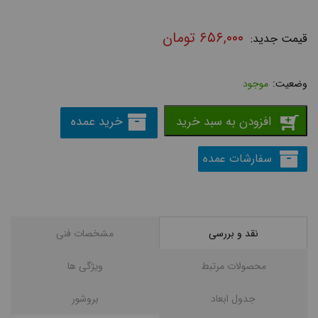
۶۵۶,۰۰۰
تومان
موجود
افزودن به سبد خرید
خرید عمده
سفارشات عمده
نقد و بررسی
مشخصات فنی
محصولات مرتبط
ویژگی ها
جدول ابعاد
بروشور