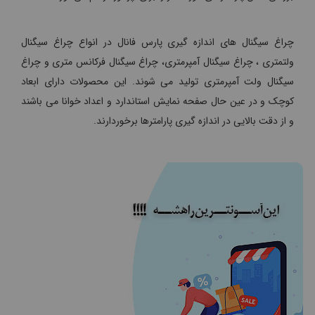
چراغ سیگنال های اندازه گیری پارس فانال در انواع چراغ سیگنال
ولتمتری ، چراغ سیگنال آمپرمتری، چراغ سیگنال فرکانس متری و چراغ
سیگنال ولت آمپرمتری تولید می شوند. این محصولات دارای ابعاد
کوچک و در عین حال صفحه نمایش استاندارد و اعداد خوانا می باشند
و از دقت بالایی در اندازه گیری پارامترها برخوردارند.