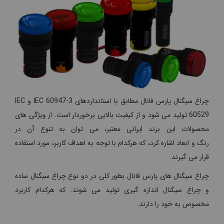
چراغ سیگنال پارس فانال مطابق با استانداردهای IEC 60947-3 و IEC
60529 تولید می شود و از کیفیت بالایی برخوردار است. از ویژگی های
محصولات این برند ایرانی معتبر، می توان به تنوع آن در
رنگ و ابعاد اشاره کرد، که هرکدام با توجه به اهداف کاربر، مورد استفاده
قرار می گیرند.
چراغ سیگنال های پارس فانال بطور کلی در دو نوع چراغ سیگنال ساده
و چراغ سیگنال اندازه گیری تولید می شوند. که هرکدام کاربرد
مخصوص به خود را دارند.