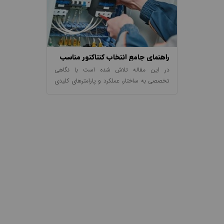
راهنمای جامع انتخاب کنتاکتور مناسب
برای تابلو برق صنعتی
در این مقاله تلاش شده است با نگاهی
تخصصی به ساختار، عملکرد و پارامترهای کلیدی
کنتاکتور، مسیر انتخاب صحیح این تجهیز در
کاربردهای صنعتی و نیمه‌صنعتی برای متخصصان
به‌صورت دقیق و عملیاتی روشن شود.