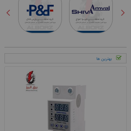
بهترین ها