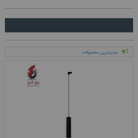
جدیدترین محصولات