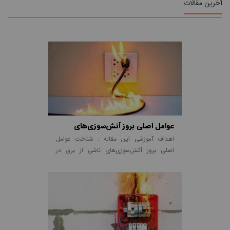
آخرین مقالات
عوامل اصلی بروز آتش‌سوزی‌های
الکتریکی و راه های پیشگیری
اهداف آموزشی این مقاله : شناخت عوامل
اصلی بروز آتش‌سوزی‌های ناشی از برق در
ساختمان و ارائه راهکارهای پیشگیری