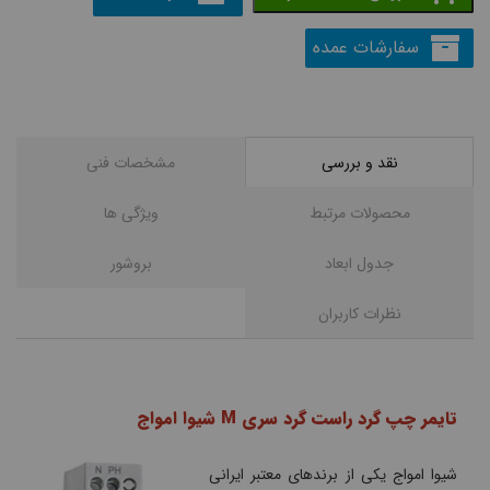
سفارشات عمده
نقد و بررسی
مشخصات فنی
محصولات مرتبط
ویژگی ها
جدول ابعاد
بروشور
نظرات کاربران
تایمر چپ گرد راست گرد سری M شیوا امواج
شیوا امواج یکی از برندهای معتبر ایرانی