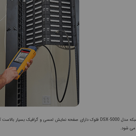
تستر شبکه مدل DSX-5000 فلوک دارای صفحه نمایش لمسی و گرافیک بسیار
 می شود.