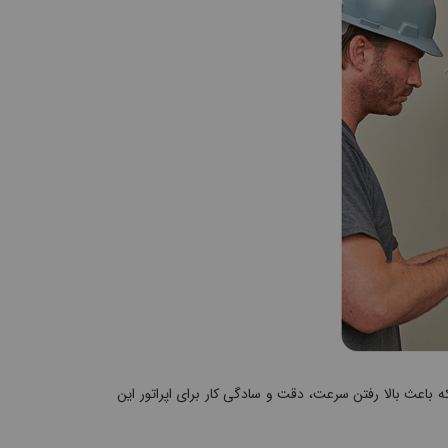
 بالاست که باعث بالا رفتن سرعت، دقت و سادگی کار برای اپراتور این