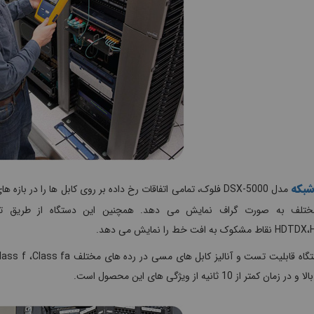
شبکه
مدل DSX-5000 فلوک، تمامی اتفاقات رخ داده بر روی کابل ها را در
تلف به صورت گراف نمایش می دهد. همچنین این دستگاه از طریق تبدیل
وک به افت خط را نمایش می دهد.
مان کمتر از 10 ثانیه از ویژگی های این محصول است.