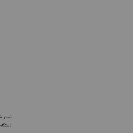
دستگاه