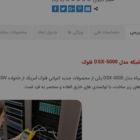
بررسی
مشخصات فنی
ویژگی ها
جدول ابعاد
محصولات مشاب
مدل DSX-5000 فلوک
ر های زیر ساخت، با توانمندی های خارق العاده و منحصر به فرد است.