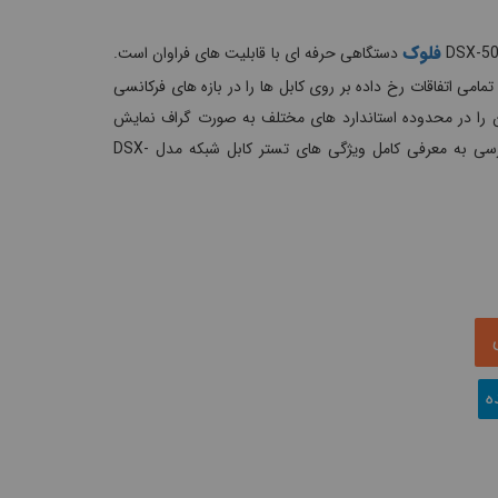
فلوک
دستگاهی حرفه ای با قابلیت های فراوان است.
 تمامی اتفاقات رخ داده بر روی کابل ها را در بازه های فرکانسی
 را در محدوده استاندارد های مختلف به صورت گراف نمایش
داد. در بخش نقد و بررسی به معرفی کامل ویژگی های تستر کابل شبکه مدل DSX-
ه