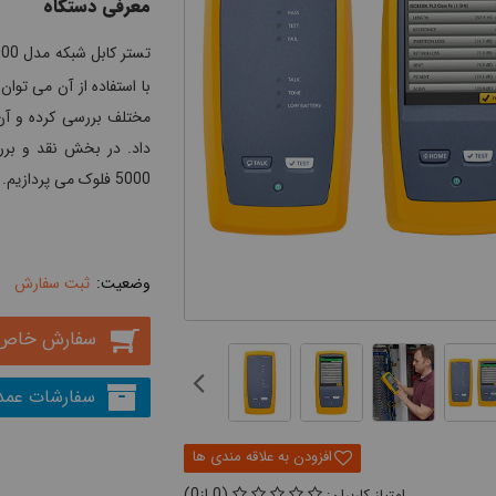
معرفی دستگاه
تستر کابل شبکه مدل DSX-5000
با استفاده از آن می توان
مختلف بررسی کرده و آن
5000 فلوک می پردازیم.
ثبت سفارش
سفارش خاص
سفارشات عمد
0
0