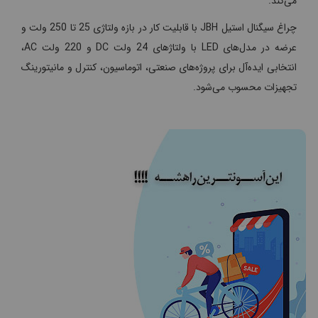
می‌کند.
چراغ سیگنال استیل JBH با قابلیت کار در بازه ولتاژی 25 تا 250 ولت و
عرضه در مدل‌های LED با ولتاژهای 24 ولت DC و 220 ولت AC،
انتخابی ایده‌آل برای پروژه‌های صنعتی، اتوماسیون، کنترل و مانیتورینگ
تجهیزات محسوب می‌شود.