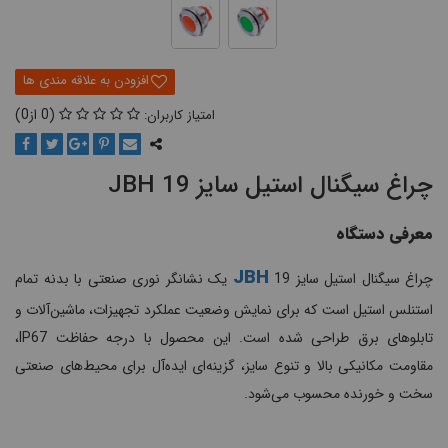
0
0
چراغ سیگنال استیل سایز 19 JBH
معرفی دستگاه
JBH
چراغ سیگنال استیل سایز 19
یک نشانگر نوری صنعتی با بدنه تمام
استنلس استیل است که برای نمایش وضعیت عملکرد تجهیزات، ماشین‌آلات و
تابلوهای برق طراحی شده است. این محصول با درجه حفاظت IP67،
مقاومت مکانیکی بالا و تنوع سایز، گزینه‌ای ایده‌آل برای محیط‌های صنعتی
سخت و خورنده محسوب می‌شود.