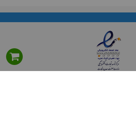
راهنمای مشتریان