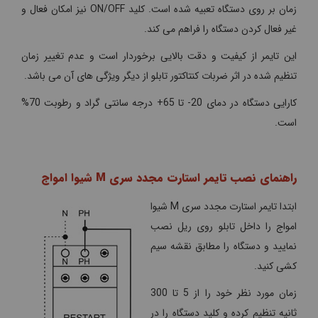
زمان بر روی دستگاه تعبیه شده است. کلید ON/OFF نیز امکان فعال و
غیر فعال کردن دستگاه را فراهم می کند.
این تایمر از کیفیت و دقت بالایی برخوردار است و عدم تغییر زمان
تنظیم شده در اثر ضربات کنتاکتور تابلو از دیگر ویژگی های آن می باشد.
کارایی دستگاه در دمای 20- تا 65+ درجه سانتی گراد و رطوبت 70%
است.
راهنمای نصب تایمر استارت مجدد سری M شیوا امواج
ابتدا تایمر استارت مجدد سری M شیوا
امواج را داخل تابلو روی ریل نصب
نمایید و دستگاه را مطابق نقشه سیم
کشی کنید.
زمان مورد نظر خود را از 5 تا 300
ثانیه تنظیم کرده و کلید دستگاه را در