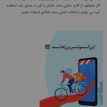
اگر بخواهید از آلارم دیگری مانند فلاشر یا آژیر با صدای بلند استفاده
کنید می توانید از کنتاکت کمکی بسته کنتاکتور استفاده نمایید.