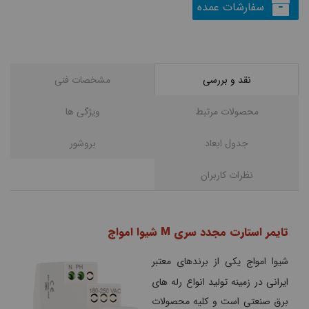
سفارشات عمده
نقد و بررسی
مشخصات فنی
محصولات مرتبط
ویژگی ها
جدول ابعاد
بروشور
نظرات کاربران
تایمر استارت مجدد سری M شیوا امواج
شیوا امواج یکی از برندهای معتبر
ایرانی در زمینه تولید انواع رله های
برق صنعتی است و کلیه محصولات