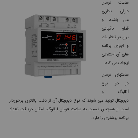
ساعت فرمان
دارای باطری
می باشند و
قطع ناگهانی
برق در تنظیمات
و اجرای برنامه
های آن اختلالی
ایجاد نمی کند.
ساعتهای فرمان
در دو نوع
آنالوگ و
دیجیتال تولید می شوند که نوع دیجیتال آن از دقت بالاتری برخوردار
است و همچنین نسبت به ساعت فرمان آنالوگ، امکان دریافت تعداد
برنامه بیشتری را دارد.