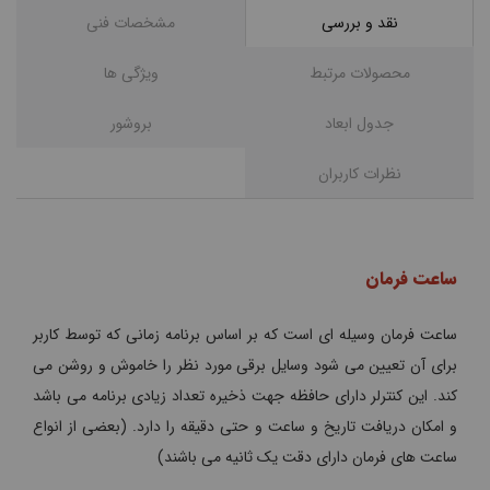
نقد و بررسی
مشخصات فنی
محصولات مرتبط
ویژگی ها
جدول ابعاد
بروشور
نظرات کاربران
ساعت فرمان
ساعت فرمان وسیله ای است که بر اساس برنامه زمانی که توسط کاربر
برای آن تعیین می شود وسایل برقی مورد نظر را خاموش و روشن می
کند. این کنترلر دارای حافظه جهت ذخیره تعداد زیادی برنامه می باشد
و امکان دریافت تاریخ و ساعت و حتی دقیقه را دارد. (بعضی از انواع
ساعت های فرمان دارای دقت یک ثانیه می باشند)