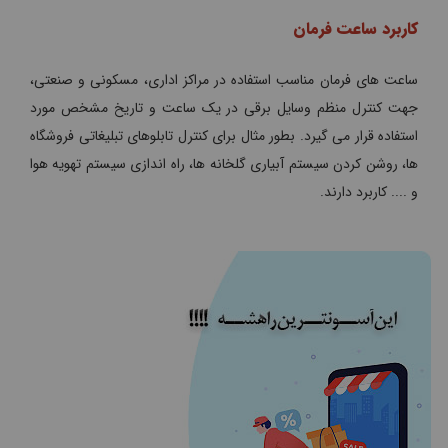
کاربرد ساعت فرمان
ساعت های فرمان مناسب استفاده در مراکز اداری، مسکونی و صنعتی،
جهت کنترل منظم وسایل برقی در یک ساعت و تاریخ مشخص مورد
استفاده قرار می گیرد. بطور مثال برای کنترل تابلوهای تبلیغاتی فروشگاه
ها، روشن کردن سیستم آبیاری گلخانه ها، راه اندازی سیستم تهویه هوا
و .... کاربرد دارند.