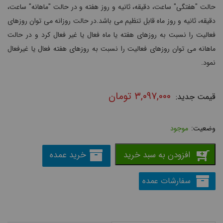
حالت "هفتگی" ساعت، دقیقه، ثانیه و روز هفته و در حالت "ماهانه" ساعت،
دقیقه، ثانیه و روز ماه قابل تنظیم می باشد.در حالت روزانه می توان روزهای
فعالیت را نسبت به روزهای هفته یا ماه فعال یا غیر فعال کرد و در حالت
ماهانه می توان روزهای فعالیت را نسبت به روزهای هفته فعال یا غیرفعال
نمود.
۳,۰۹۷,۰۰۰
تومان
موجود
افزودن به سبد خرید
خرید عمده
سفارشات عمده