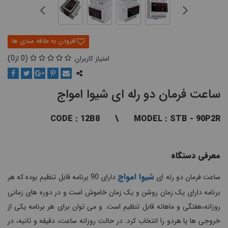
0
0
ساعت فرمان دو رله ای شیوا امواج
CODE : 12B8 \ MODEL : STB - 90P2R
معرفی دستگاه
شیوا امواج
ساعت فرمان دو رله ای
دارای 90 برنامه قابل تنظیم بوده که هر
برنامه دارای یک زمان روشن و یک زمان خاموش است و در دوره های زمانی
روزانه،هفتگی و ماهانه قابل تنظیم است. و می توان برای هر برنامه یکی از
خروجی ها یا هردو را انتخاب کرد. در حالت روزانه ساعت، دقیقه و ثانیه، در