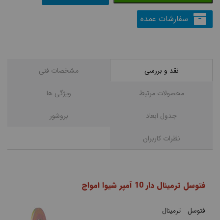
سفارشات عمده
نقد و بررسی
مشخصات فنی
محصولات مرتبط
ویژگی ها
جدول ابعاد
بروشور
نظرات کاربران
فتوسل ترمینال دار 10 آمپر شیوا امواج
فتوسل ترمینال