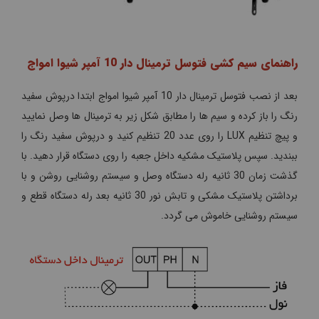
راهنمای سیم کشی فتوسل ترمینال دار 10 آمپر شیوا امواج
بعد از نصب فتوسل ترمینال دار 10 آمپر شیوا امواج ابتدا درپوش سفید
رنگ را باز کرده و سیم ها را مطابق شکل زیر به ترمینال ها وصل نمایید
و پیچ تنظیم LUX را روی عدد 20 تنظیم کنید و درپوش سفید رنگ را
ببندید. سپس پلاستیک مشکیه داخل جعبه را روی دستگاه قرار دهید. با
گذشت زمان 30 ثانیه رله دستگاه وصل و سیستم روشنایی روشن و با
برداشتن پلاستیک مشکی و تابش نور 30 ثانیه بعد رله دستگاه قطع و
سیستم روشنایی خاموش می گردد.