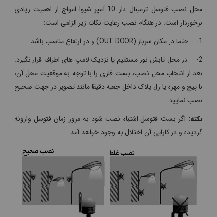
محل نصب فتوسل ترمینال دار 10 آمپر شیوا امواج از اهمیت زیادی
برخوردار است. در هنگام نصب رعایت نکات زیر الزامی است:
1- حتما در مکان سرباز (OUT DOOR) و در ارتفاع مناسب باشد.
2- در محل تابش نور مستقیم یا نزدیک لامپ های اطراف قرار نگیرد.
بعد از انتخاب محل نصب، بست فلزی را با توجه به موقعیت محل آن،
با پیچ و مهره یا رل پلاک داخل جعبه دقیقا مانند تصویر در جهت صحیح
نصب نمایید.
نکته:
اگر بست فتوسل اشتباه نصب شود به مرور زمان فتوسل وارونه
گردیده و در کارایی آن اختلال به وجود خواهد آمد.