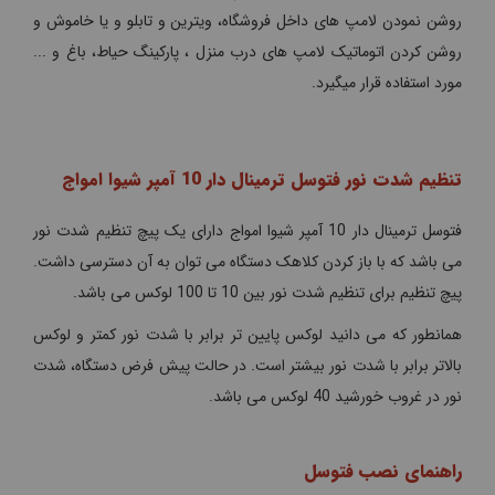
روشن نمودن لامپ های داخل فروشگاه، ویترین و تابلو و یا خاموش و
روشن کردن اتوماتیک لامپ های درب منزل ، پارکینگ حیاط، باغ و ...
مورد استفاده قرار میگیرد.
تنظیم شدت نور فتوسل ترمینال دار 10 آمپر شیوا امواج
فتوسل ترمینال دار 10 آمپر شیوا امواج دارای یک پیچ تنظیم شدت نور
می باشد که با باز کردن کلاهک دستگاه می توان به آن دسترسی داشت.
پیچ تنظیم برای تنظیم شدت نور بین 10 تا 100 لوکس می باشد.
همانطور که می دانید لوکس پایین تر برابر با شدت نور کمتر و لوکس
بالاتر برابر با شدت نور بیشتر است. در حالت پیش فرض دستگاه، شدت
نور در غروب خورشید 40 لوکس می باشد.
راهنمای نصب فتوسل