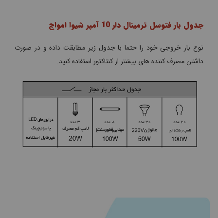
جدول بار فتوسل ترمینال دار 10 آمپر شیوا امواج
نوع بار خروجی خود را حتما با جدول زیر مطابقت داده و در صورت
داشتن مصرف کننده های بیشتر از کنتاکتور استفاده کنید.