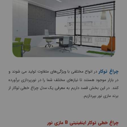
چراغ‌ توکار
در انواع مختلفی با ویژگی‌های متفاوت تولید می شوند و
در بازار موجود هستند تا نیازهای مختلف شما را در نورپردازی برآورده
کنند. در این بخش قصد داریم به معرفی یک مدل چراغ خطی توکار از
برند مازی نور بپردازیم.
چراغ خطی توکار اینفینیتی B مازی نور