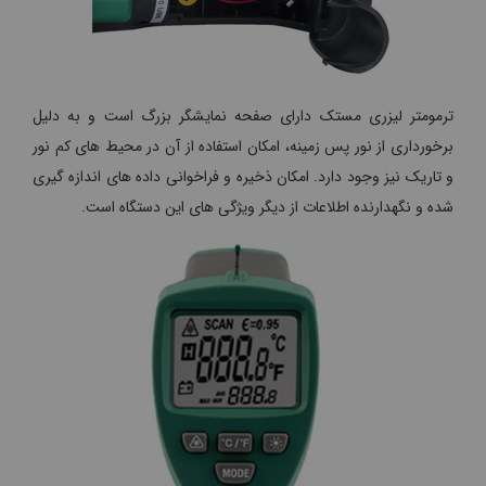
ترمومتر لیزری مستک دارای صفحه نمایشگر بزرگ است و به دلیل
برخورداری از نور پس زمینه، امکان استفاده از آن در محیط های کم نور
و تاریک نیز وجود دارد. امکان ذخیره و فراخوانی داده های اندازه گیری
شده و نگهدارنده اطلاعات از دیگر ویژگی های این دستگاه است.