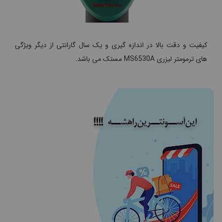
کیفیت و دقت بالا در اندازه گیری و یک سال گارانتی از دیگر ویژگی
های ترمومتر لیزری MS6530A مستک می باشد.