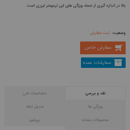
بالا در اندازه گیری از جمله ویژگی های این ترمومتر لیزری است.
ثبت سفارش
سفارش خاص
سفارشات عمده
نقد و بررسی
مشخصات فنی
ویژگی ها
جدول ابعاد
محصولات مشابه
بروشور