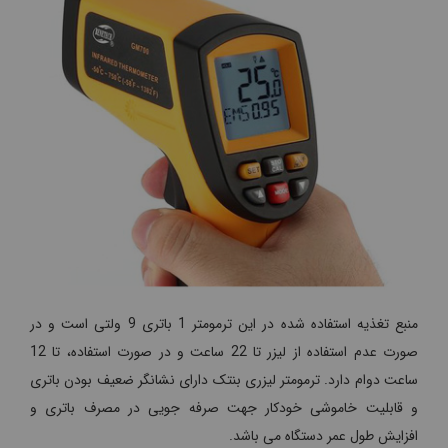
منبع تغذیه استفاده شده در این ترمومتر 1 باتری 9 ولتی است و در
صورت عدم استفاده از لیزر تا 22 ساعت و در صورت استفاده، تا 12
ساعت دوام دارد. ترمومتر لیزری بنتک دارای نشانگر ضعیف بودن باتری
و قابلیت خاموشی خودکار جهت صرفه جویی در مصرف باتری و
افزایش طول عمر دستگاه می باشد.