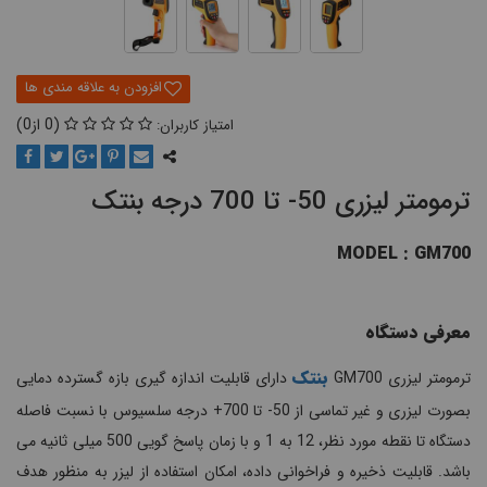
0
0
ترمومتر لیزری 50- تا 700 درجه بنتک
MODEL : GM700
معرفی دستگاه
بنتک
ترمومتر لیزری GM700
دارای قابلیت اندازه گیری بازه گسترده دمایی
بصورت لیزری و غیر تماسی از 50- تا 700+ درجه سلسیوس با نسبت فاصله
دستگاه تا نقطه مورد نظر، 12 به 1 و با زمان پاسخ گویی 500 میلی ثانیه می
باشد. قابلیت ذخیره و فراخوانی داده، امکان استفاده از لیزر به منظور هدف