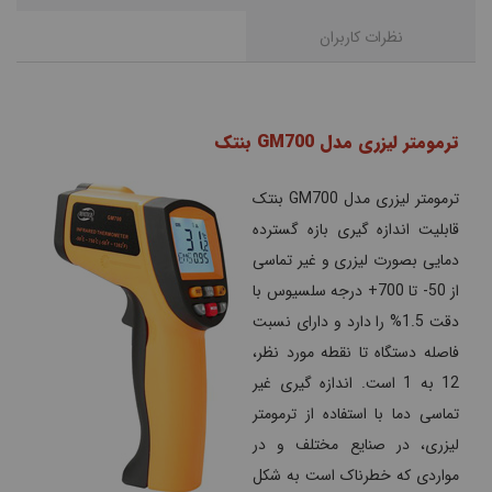
نظرات کاربران
ترمومتر لیزری مدل GM700 بنتک
ترمومتر لیزری مدل GM700 بنتک
قابلیت اندازه گیری بازه گسترده
دمایی بصورت لیزری و غیر تماسی
از 50- تا 700+ درجه سلسیوس با
دقت 1.5% را دارد و دارای نسبت
فاصله دستگاه تا نقطه مورد نظر،
12 به 1 است. اندازه گیری غیر
تماسی دما با استفاده از ترمومتر
لیزری، در صنایع مختلف و در
مواردی که خطرناک است به شکل