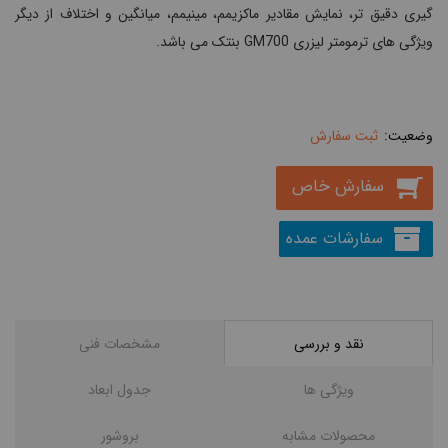
گیری دقیق تر، نمایش مقادیر ماکزیمم، مینیمم، میانگین و اختلاف از دیگر
ویژگی های ترمومتر لیزری GM700 بنتک می باشد.
ثبت سفارش
سفارش خاص
سفارشات عمده
نقد و بررسی
مشخصات فنی
ویژگی ها
جدول ابعاد
محصولات مشابه
بروشور