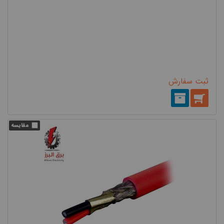
ثبت سفارش