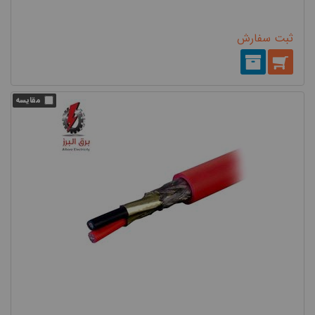
ثبت سفارش