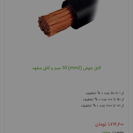
کابل جوش (mm2) 50 سیم و کابل مشهد
۰
۵۰
۱
۰
۱۰۰
۵۱
۰
۱۰۰۰
۱۰۱
۱,۷۱۲,۶۰۰
تومان
موجود