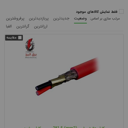
فقط نمایش کالاهای موجود
وضعیت
جدیدترین
پربازدیدترین
پرفروشترین
ارزانترین
گرانترین
الفبا