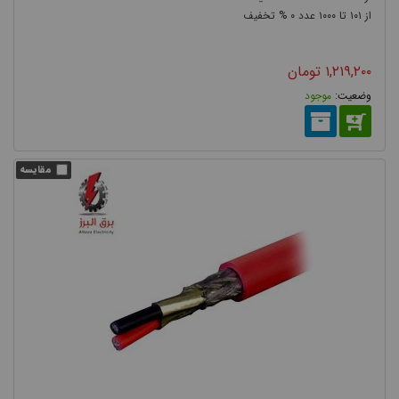
۰
۱۰۰۰
۱۰۱
۱,۲۱۹,۲۰۰
تومان
موجود