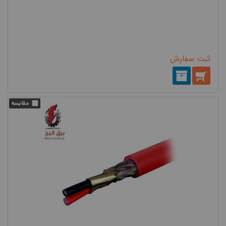
ثبت سفارش