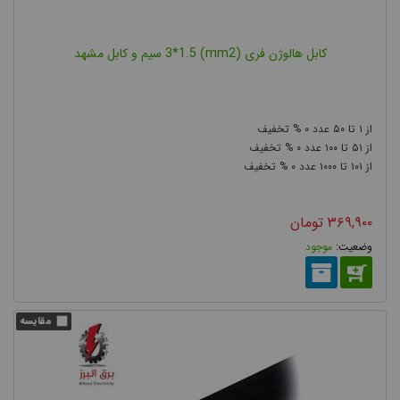
کابل هالوژن فری (mm2) 3*1.5 سیم و کابل مشهد
۰
۵۰
۱
۰
۱۰۰
۵۱
۰
۱۰۰۰
۱۰۱
۳۶۹,۹۰۰
تومان
موجود