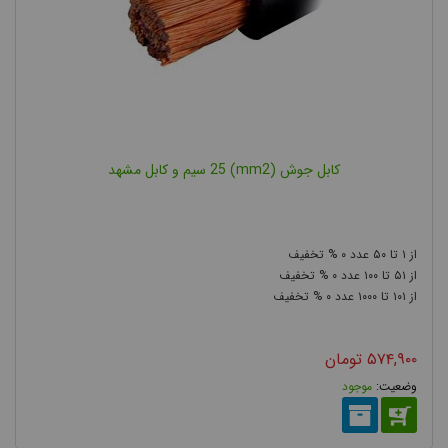
کابل جوش (mm2) 25 سیم و کابل مشهد
۰
۵۰
۱
۰
۱۰۰
۵۱
۰
۱۰۰۰
۱۰۱
۵۷۴,۹۰۰
تومان
موجود