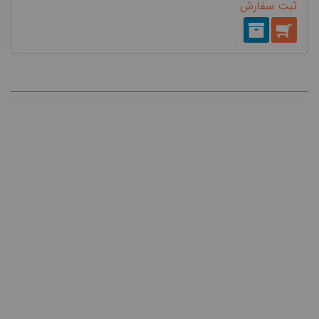
ثبت سفارش