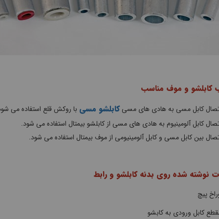
ب کابلشو و موف مناسب
کابلشو مسی
صال کابل مسی به هادی های مسی
با روکش قلع استفاده می شود
ال کابل آلومینیوم به هادی های مسی از کابلشو بیمتال استفاده می شود.
ال بین کابل مسی و کابل آلومینیومی از موف بیمتال استفاده می شود.
ت نوشته شده روی بدنه کابلشو و رابط
اخ پیچ
طع کابل ورودی به کابشو