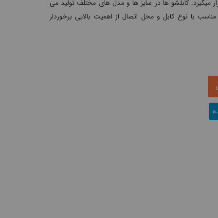
ار میگیرد. کابلشو ها در سایز ها و مدل های مختلف تولید می
مناسب با نوع کابل و محل اتصال از اهمیت بالایی برخوردار
ه