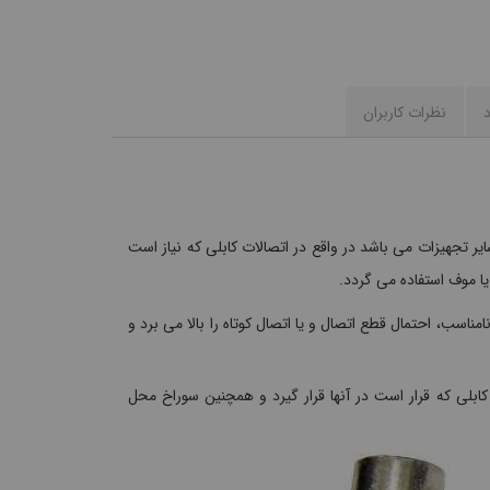
د
نظرات کاربران
ر تجهیزات می باشد در واقع در اتصالات کابلی که نیاز است
یا موف استفاده می گردد.
مناسب، احتمال قطع اتصال و یا اتصال کوتاه را بالا می برد و
بلی که قرار است در آنها قرار گیرد و همچنین سوراخ محل