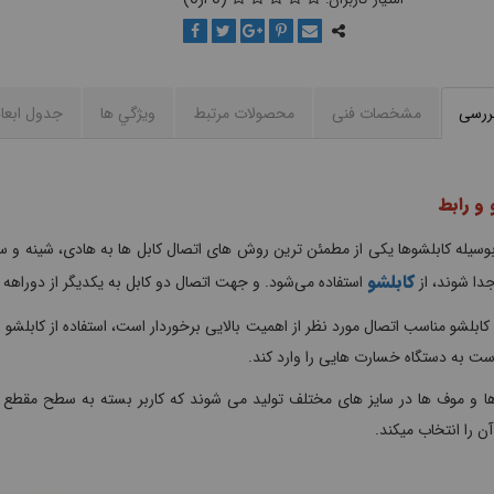
بررسی
مشخصات فنی
محصولات مرتبط
ويژگي ها
جدول ابعا
 و رابط
وسیله کابلشوها یکی از مطمئن ترین روش های اتصال کابل ها به هادی، شینه و سای
کابلشو
جدا شوند، از
استفاده می‌شود. و جهت اتصال دو کابل به یکدیگر از دوراهه 
کابلشو مناسب اتصال مورد نظر از اهمیت بالایی برخوردار است، استفاده از کابلشو نا
ت به دستگاه خسارت هایی را وارد کند.
ا و موف ها در سایز های مختلف تولید می شوند که کاربر بسته به سطح مقطع کا
آن را انتخاب میکند.