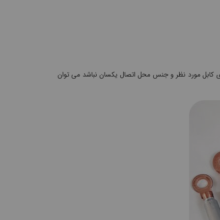
ی کابل مورد نظر و جنس محل اتصال یکسان نباشد می توان