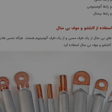
و رابط آلومینیومی
و رابط بیمتال
استفاده از کابلشو و موف بی متال
 های بی متال از یک طرف مسی و از یک طرف آلومینیوم هستند. هرگاه جنس هاد
ع کابلشو و موف بی متال استفاده کرد.