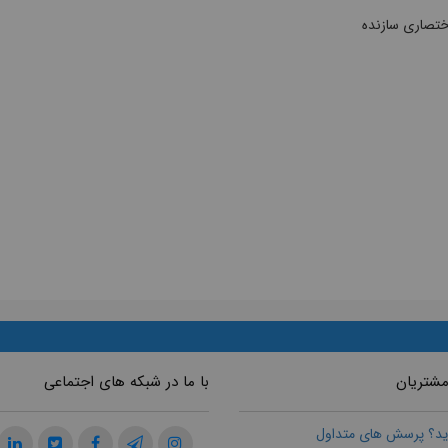
ختصاری سازنده
مشتریان
با ما در شبکه های اجتماعی
ید؟ پرسش های متداول