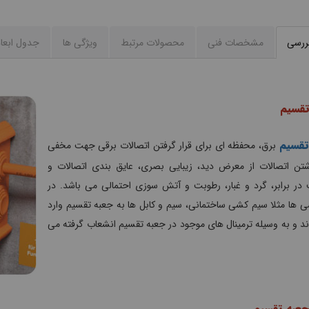
بررسی
مشخصات فنی
محصولات مرتبط
ویژگی ها
جدول ابعا
تقسیم
تقسیم
برق، محفظه ای برای قرار گرفتن اتصالات برقی جهت مخفی
شتن اتصالات از معرض دید، زیبایی بصری، عایق بندی اتصالات و
در برابر، گرد و غبار، رطوبت و آتش سوزی احتمالی می باشد. در
 ها مثلا سیم کشی ساختمانی، سیم و کابل ها به جعبه تقسیم وارد
 و به وسیله ترمینال های موجود در جعبه تقسیم انشعاب گرفته می
جعبه تقسیم