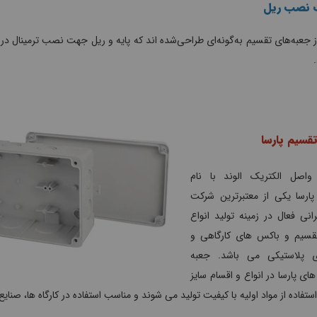
ت نصب ریل
 جعبه‌های تقسیم به‌گونه‌ای طراحی‌شده اند که پایه و ریل جهت نصب ترمینال در 
.
قسیم پارسا
اصل الکتریک الوند با نام
پارسا یکی از معتبرترین شرکت
انی فعال در زمینه تولید انواع
قسیم و باکس های کارگاهی و
ای پلاستیکی می باشد. جعبه
ای پارسا در انواع و اقسام سایز
 استفاده از مواد اولیه با کیفیت تولید می شوند و مناسب استفاده در کارگاه ها، صن