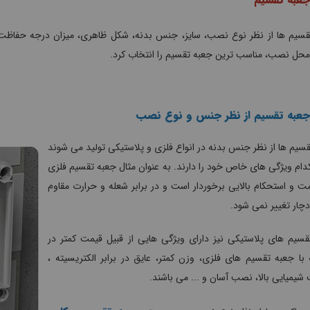
سیم ها از نظر نوع نصب، سایز، جنس بدنه، شکل ظاهری، میزان درجه حفاظت و .
محل نصب، مناسب ترین جعبه تقسیم را انتخاب کرد.
 جعبه تقسیم از نظر جنس و نوع نصب
سیم ها از نظر جنس بدنه در انواع فلزی و پلاستیکی تولید می شوند
دام ویژگی های خاص خود را دارند. به عنوان مثال جعبه تقسیم فلزی
مت و استحکام بالایی برخوردار است و در برابر شعله و حرارت مقاوم
دچار تغییر نمی شود.
قسیم های پلاستیکی نیز دارای ویژگی هایی از قبیل قیمت کمتر در
با جعبه تقسیم های فلزی، وزن کمتر، عایق در برابر الکتریسیته ،
شیمیایی بالا، نصب آسان و ... می باشند.