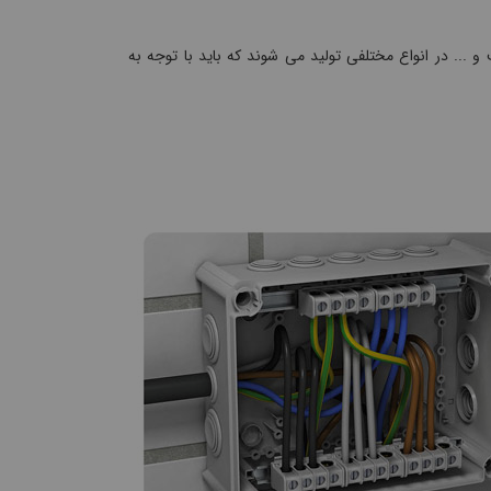
.. در انواع مختلفی تولید می شوند که باید با توجه به