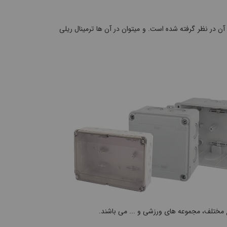
آن در نظر گرفته شده است. و میتوان در آن ها ترمینال ریلی
ایع مختلف، مجموعه های ورزشی و ... می باشند.