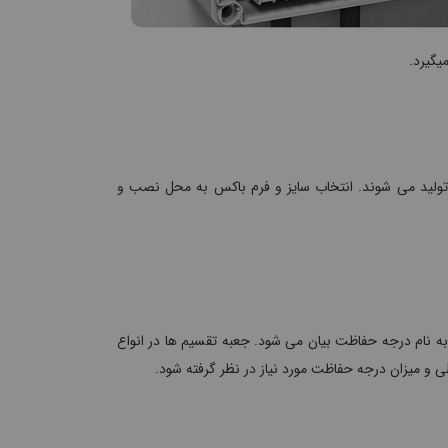
یگیرد.
ا تولید می شوند. انتخاب سایز و فرم باکس به محل نصب و
 به نام درجه حفاظت بیان می شود. جعبه تقسیم ها در انواع