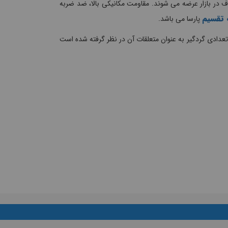
در انواع درب مات و شفاف در بازار عرضه می شوند. مقاومت مکانیکی بالا، ضد ضربه
 تقسیم
پارسا می باشد.
عدادی گردگیر به عنوان متعلقات آن در نظر گرفته شده است