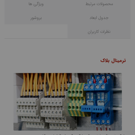
محصولات مرتبط
ويژگی ها
جدول ابعاد
بروشور
نظرات کاربران
ترمینال بلاک