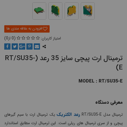
0
0
ترمینال ارت پیچی سایز 35 رعد (RT/SU35-
E)
MODEL : RT/SU35-E
معرفی دستگاه
رعد الکتریک
ترمینال مدل RT/SU35-E
یک ترمینال ارت با سیم گیرهای
پیچی و از سری ترمینال های ریلی است. این ترمینال ارت مطابق استاندارد