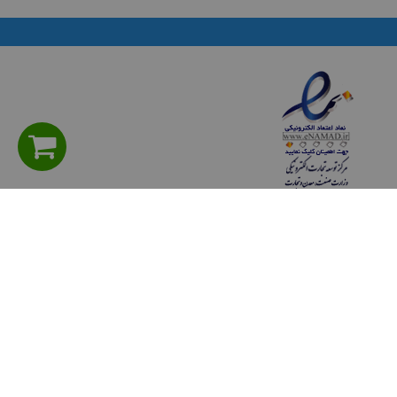
راهنمای مشتریان