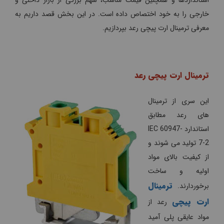
خارجی را به خود اختصاص داده است. در این بخش قصد داریم به
معرفی ترمینال ارت پیچی رعد بپردازیم.
ترمینال ارت پیچی رعد
این سری از ترمینال
های رعد مطابق
استاندارد IEC 60947-
7-2 تولید می شوند و
از کیفیت بالای مواد
اولیه و ساخت
ترمینال
برخوردارند.
ارت پیچی
رعد از
مواد عایقی پلی آمید