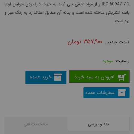
IEC 60947-7-2 و از مواد عایقی پلی آمید به جهت دارا بودن خواص ارتقا
یافته الکتریکی ساخته شده است و بدنه آن مطابق استاندارد به رنگ سبز و
زرد است.
۳۵۷,۹۰۰
تومان
موجود
افزودن به سبد خرید
خرید عمده
سفارشات عمده
نقد و بررسی
مشخصات فنی