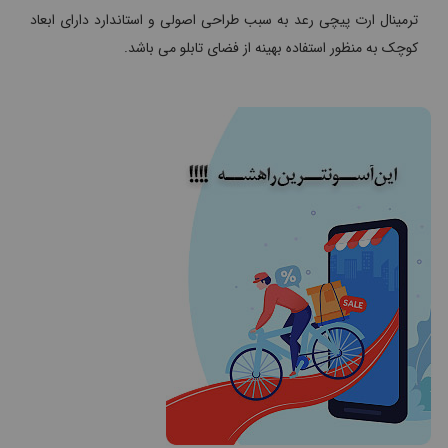
ترمینال ارت پیچی رعد به سبب طراحی اصولی و استاندارد دارای ابعاد
کوچک به منظور استفاده بهینه از فضای تابلو می باشد.