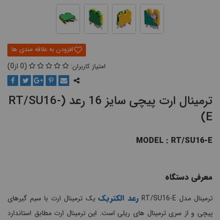
0
0
ترمینال ارت پیچی سایز 16 رعد (RT/SU16-
E)
MODEL : RT/SU16-E
معرفی دستگاه
رعد الکتریک
ترمینال مدل RT/SU16-E
یک ترمینال ارت با سیم گیرهای
پیچی و از سری ترمینال های ریلی است. این ترمینال ارت مطابق استاندارد