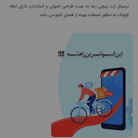
ترمینال ارت پیچی رعد به سبب طراحی اصولی و استاندارد دارای ابعاد
کوچک به منظور استفاده بهینه از فضای تابلو می باشد.