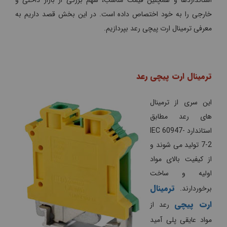
خارجی را به خود اختصاص داده است. در این بخش قصد داریم به
معرفی ترمینال ارت پیچی رعد بپردازیم.
ترمینال ارت پیچی رعد
این سری از ترمینال
های رعد مطابق
استاندارد IEC 60947-
7-2 تولید می شوند و
از کیفیت بالای مواد
اولیه و ساخت
ترمینال
برخوردارند.
ارت پیچی
رعد از
مواد عایقی پلی آمید