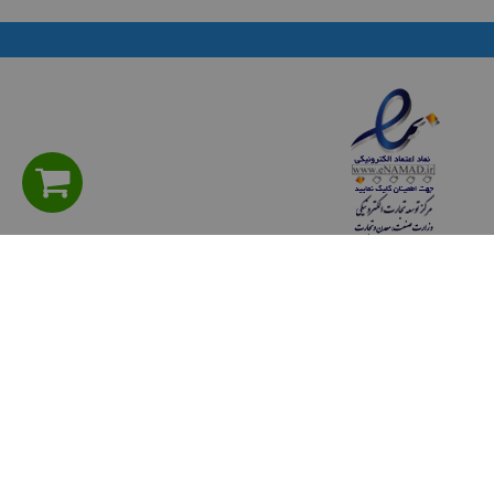
راهنمای مشتریان