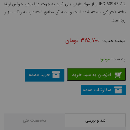
IEC 60947-7-2 و از مواد عایقی پلی آمید به جهت دارا بودن خواص ارتقا
یافته الکتریکی ساخته شده است و بدنه آن مطابق استاندارد به رنگ سبز و
زرد است.
۳۲۵,۷۰۰
تومان
موجود
افزودن به سبد خرید
خرید عمده
سفارشات عمده
نقد و بررسی
مشخصات فنی