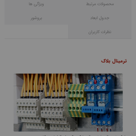
محصولات مرتبط
ويژگی ها
جدول ابعاد
بروشور
نظرات کاربران
ترمینال بلاک