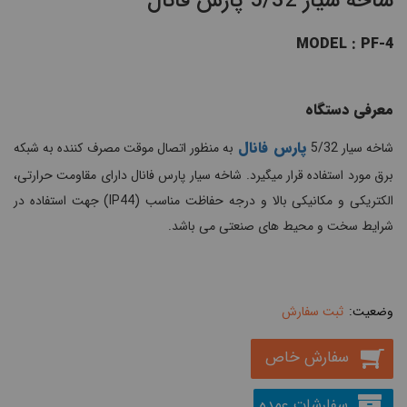
شاخه سیار 5/32 پارس فانال
MODEL : PF-4
معرفی دستگاه
پارس فانال
شاخه سیار 5/32
به منظور اتصال موقت مصرف کننده به شبکه
برق مورد استفاده قرار میگیرد. شاخه سیار پارس فانال دارای مقاومت حرارتی،
الکتریکی و مکانیکی بالا و درجه حفاظت مناسب (IP44) جهت استفاده در
شرایط سخت و محیط های صنعتی می باشد.
ثبت سفارش
سفارش خاص
سفارشات عمده