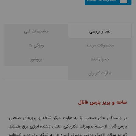
نقد و بررسی
مشخصات فنی
محصولات مرتبط
ويژگی ها
جدول ابعاد
بروشور
نظرات کاربران
شاخه و پریز پارس فانال
نر و مادگی های صنعتی یا به عبارت دیگر شاخه و پریزهای صنعتی
پارس فانال از جمله تجهیزات الکتریکی، انتقال دهنده انرژی برق هستند
که به منظور اتصال موقت مصرف کننده ها به شبکه برق مورد استفاده