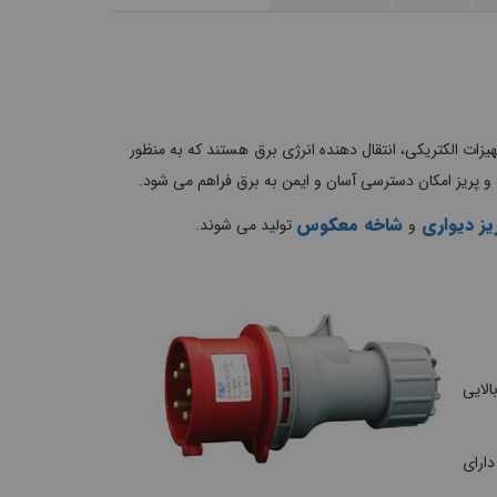
یزات الکتریکی، انتقال دهنده انرژی برق هستند که به منظور
ه و پریز امکان دسترسی آسان و ایمن به برق فراهم می شود.
یز دیواری
شاخه معکوس
و
تولید می شوند.
 کیفیت بالایی
ارای
.