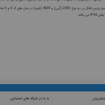
شاخه سیا
IP می باشد.
مشتریان
با ما در شبکه های اجتماعی