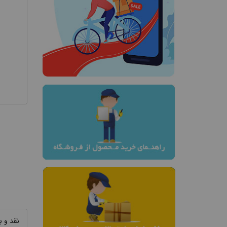
نقد و 