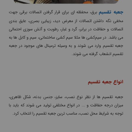
جعبه تقسیم
برق، محفظه ای برای قرار گرفتن اتصالات برقی جهت
مخفی نگه داشتن اتصالات از معرض دید، زیبایی بصری، عایق بندی
اتصالات و حفاظت در برابر، گرد و غبار، رطوبت و آتش سوزی احتمالی
می باشد. در سیم‌کشی ها مثلا سیم کشی ساختمانی، سیم و کابل ها به
جعبه تقسیم وارد می شوند و به وسیله ترمینال های موجود در جعبه
تقسیم انشعاب گرفته می شوند.
انواع جعبه تقسیم
جعبه تقسیم ها از نظر نوع نصب، سایز، جنس بدنه، شکل ظاهری،
میزان درجه حفاظت و ... در انواع مختلفی تولید می شوند که باید با
توجه به شرایط محل نصب، مناسب ترین جعبه تقسیم را انتخاب کرد.