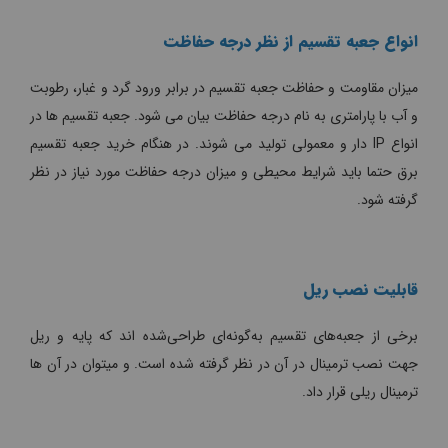
انواع جعبه تقسیم از نظر درجه حفاظت
میزان مقاومت و حفاظت جعبه تقسیم در برابر ورود گرد و غبار، رطوبت
و آب با پارامتری به نام درجه حفاظت بیان می شود. جعبه تقسیم ها در
انواع IP دار و معمولی تولید می شوند. در هنگام خرید جعبه تقسیم
برق حتما باید شرایط محیطی و میزان درجه حفاظت مورد نیاز در نظر
گرفته شود.
قابلیت نصب ریل
برخی از جعبه‌های تقسیم به‌گونه‌ای طراحی‌شده اند که پایه و ریل
جهت نصب ترمینال در آن در نظر گرفته شده است. و میتوان در آن ها
ترمینال ریلی قرار داد.