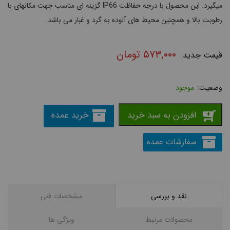
میگیرد. این محصول با درجه حفاظت IP66 گزینه ای مناسب جهت مکانهای با
رطوبت بالا و همچنین محیط های آلوده به گرد و غبار می باشد.
۵۷۳,۰۰۰
تومان
موجود
افزودن به سبد خرید
خرید عمده
سفارشات عمده
نقد و بررسی
مشخصات فنی
محصولات مرتبط
ویژگی ها