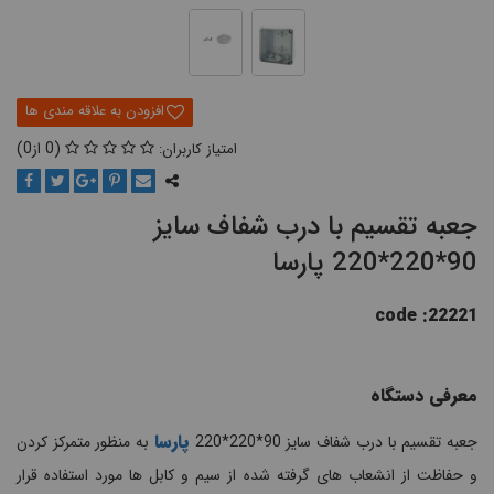
0
0
جعبه تقسیم با درب شفاف سایز
90*220*220 پارسا
code :22221
معرفی دستگاه
پارسا
جعبه تقسیم با درب شفاف سایز 90*220*220
به منظور متمرکز کردن
و حفاظت از انشعاب های گرفته شده از سیم و کابل ها مورد استفاده قرار