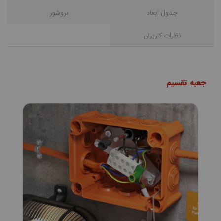
جدول ابعاد
بروشور
نظرات کاربران
جعبه تقسیم