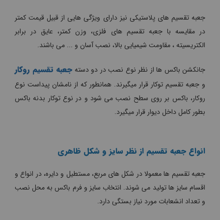
جعبه تقسیم های پلاستیکی نیز دارای ویژگی هایی از قبیل قیمت کمتر
در مقایسه با جعبه تقسیم های فلزی، وزن کمتر، عایق در برابر
الکتریسیته ، مقاومت شیمیایی بالا، نصب آسان و ... می باشند.
جعبه تقسیم روکار
جانکشن باکس ها از نظر نوع نصب در دو دسته
و جعبه تقسیم توکار قرار میگیرند. همانطور که از نامشان پیداست نوع
روکار، باکس بر روی سطح نصب می شود و در نوع توکار بدنه باکس
بطور کامل داخل دیوار قرار میگیرد.
انواع جعبه تقسیم از نظر سایز و شکل ظاهری
جعبه تقسیم ها معمولا در شکل های مربع، مستطیل و دایره، در انواع و
اقسام سایز ها تولید می شوند. انتخاب سایز و فرم باکس به محل نصب
و تعداد انشعابات مورد نیاز بستگی دارد.