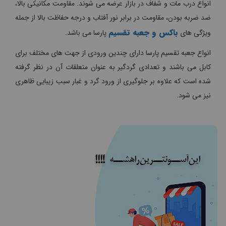
انواع درب مات و شفاف در بازار عرضه می شوند. مقاومت مکانیکی بالا،
ضد ضربه بودن، مقاومت در برابر نور آفتاب و درجه حفاظت بالا از جمله
باکس و جعبه تقسیم
ویژگی های
پارسا می باشد.
انواع جعبه تقسیم پارسا دارای چندین ورودی از جهت های مختلف برای
کابل می باشند و تعدادی گردگیر به عنوان متعلقات آن در نظر گرفته
شده است که علاوه بر جلوگیری از ورود گرد و غبار سبب زیبایی ظاهری
نیز می شود.