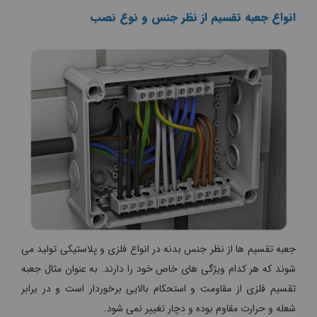
انواع جعبه تقسیم از نظر جنس و نوع نصب
جعبه تقسیم ها از نظر جنس بدنه در انواع فلزی و پلاستیکی تولید می
شوند که هر کدام ویژگی های خاص خود را دارند. به عنوان مثال جعبه
تقسیم فلزی از مقاومت و استحکام بالایی برخوردار است و در برابر
شعله و حرارت مقاوم بوده و دچار تغییر نمی شود.