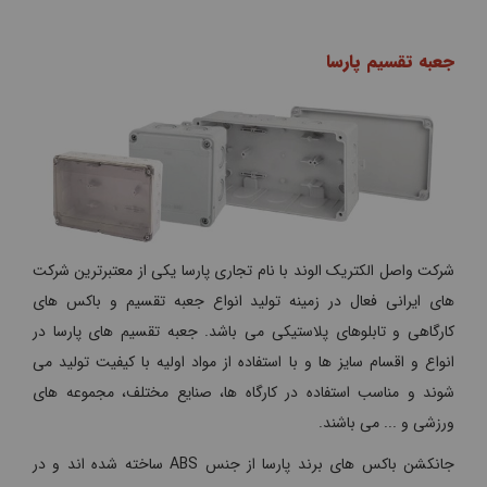
جعبه تقسیم پارسا
شرکت واصل الکتریک الوند با نام تجاری پارسا یکی از معتبرترین شرکت
های ایرانی فعال در زمینه تولید انواع جعبه تقسیم و باکس های
کارگاهی و تابلوهای پلاستیکی می باشد. جعبه تقسیم های پارسا در
انواع و اقسام سایز ها و با استفاده از مواد اولیه با کیفیت تولید می
شوند و مناسب استفاده در کارگاه ها، صنایع مختلف، مجموعه های
ورزشی و ... می باشند.
جانکشن باکس های برند پارسا از جنس ABS ساخته شده اند و در