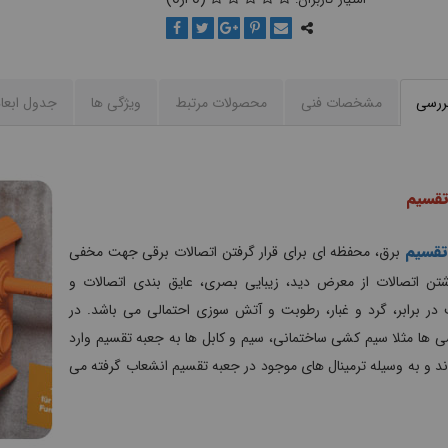
بررسی
مشخصات فنی
محصولات مرتبط
ویژگی ها
جدول ابعا
تقسیم
تقسیم
برق، محفظه ای برای قرار گرفتن اتصالات برقی جهت مخفی
شتن اتصالات از معرض دید، زیبایی بصری، عایق بندی اتصالات و
در برابر، گرد و غبار، رطوبت و آتش سوزی احتمالی می باشد. در
 ها مثلا سیم کشی ساختمانی، سیم و کابل ها به جعبه تقسیم وارد
 و به وسیله ترمینال های موجود در جعبه تقسیم انشعاب گرفته می