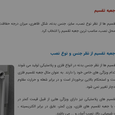
جعبه تقسیم
سیم ها از نظر نوع نصب، سایز، جنس بدنه، شکل ظاهری، میزان درجه حفاظت و .
محل نصب، مناسب ترین جعبه تقسیم را انتخاب کرد.
 جعبه تقسیم از نظر جنس و نوع نصب
سیم ها از نظر جنس بدنه در انواع فلزی و پلاستیکی تولید می شوند
دام ویژگی های خاص خود را دارند. به عنوان مثال جعبه تقسیم فلزی
مت و استحکام بالایی برخوردار است و در برابر شعله و حرارت مقاوم
دچار تغییر نمی شود.
قسیم های پلاستیکی نیز دارای ویژگی هایی از قبیل قیمت کمتر در
با جعبه تقسیم های فلزی، وزن کمتر، عایق در برابر الکتریسیته ،
شیمیایی بالا، نصب آسان و ... می باشند.