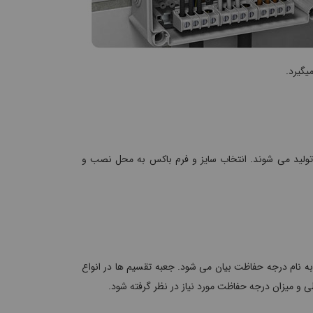
یگیرد.
ا تولید می شوند. انتخاب سایز و فرم باکس به محل نصب و
 به نام درجه حفاظت بیان می شود. جعبه تقسیم ها در انواع