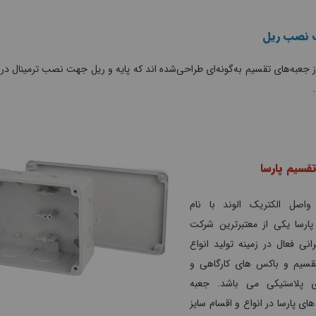
ت نصب ریل
 جعبه‌های تقسیم به‌گونه‌ای طراحی‌شده اند که پایه و ریل جهت نصب ترمینال در 
.
قسیم پارسا
اصل الکتریک الوند با نام
پارسا یکی از معتبرترین شرکت
انی فعال در زمینه تولید انواع
قسیم و باکس های کارگاهی و
ای پلاستیکی می باشد. جعبه
ای پارسا در انواع و اقسام سایز