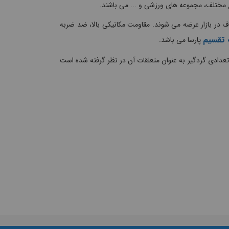
ایع مختلف، مجموعه های ورزشی و ... می باشند.
در انواع درب مات و شفاف در بازار عرضه می شوند. مقاومت مکانیکی بالا، ضد ضربه
 تقسیم
پارسا می باشد.
عدادی گردگیر به عنوان متعلقات آن در نظر گرفته شده است