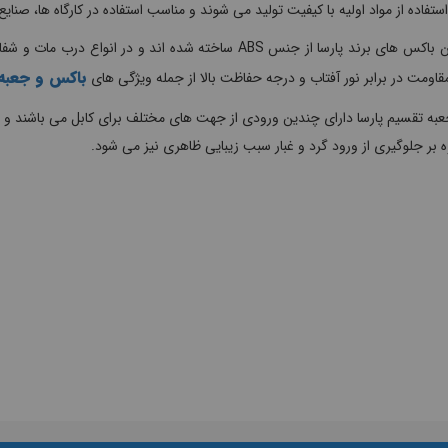
 استفاده از مواد اولیه با کیفیت تولید می شوند و مناسب استفاده در کارگاه ها، صن
جانکشن باکس های برند پارسا از جنس ABS ساخته شده اند و 
باکس و جعبه
قاومت در برابر نور آفتاب و درجه حفاظت بالا از جمله ویژگی های
عبه تقسیم پارسا دارای چندین ورودی از جهت های مختلف برای کابل می باشند و ت
ه بر جلوگیری از ورود گرد و غبار سبب زیبایی ظاهری نیز می شود.