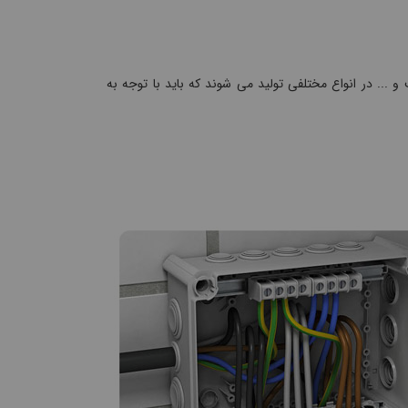
.. در انواع مختلفی تولید می شوند که باید با توجه به