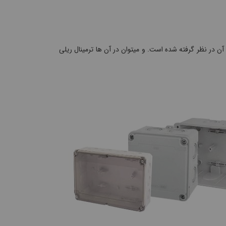
آن در نظر گرفته شده است. و میتوان در آن ها ترمینال ریلی