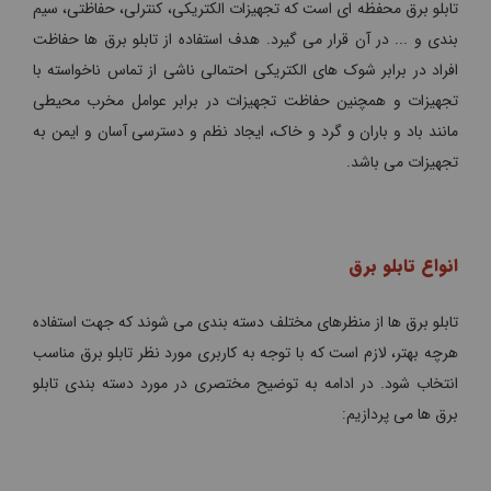
تابلو برق محفظه ای است که تجهیزات الکتریکی، کنترلی، حفاظتی، سیم
بندی و ... در آن قرار می گیرد. هدف استفاده از تابلو برق ها حفاظت
افراد در برابر شوک های الکتریکی احتمالی ناشی از تماس ناخواسته با
تجهیزات و همچنین حفاظت تجهیزات در برابر عوامل مخرب محیطی
مانند باد و باران و گرد و خاک، ایجاد نظم و دسترسی آسان و ایمن به
تجهیزات می باشد.
انواع تابلو برق
تابلو برق ها از منظرهای مختلف دسته بندی می شوند که جهت استفاده
هرچه بهتر، لازم است که با توجه به کاربری مورد نظر تابلو برق مناسب
انتخاب شود. در ادامه به توضیح مختصری در مورد دسته بندی تابلو
برق ها می پردازیم: