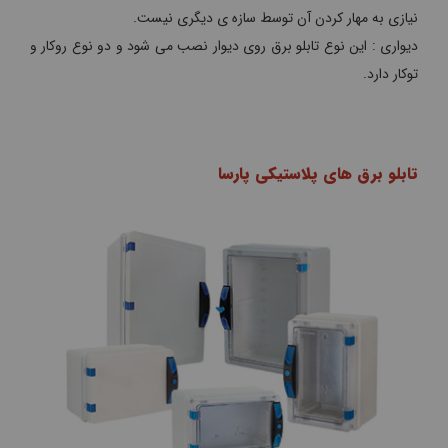
نیازی به مهار کردن آن توسط سازه ی دیگری نیست.
دیواری : این نوع تابلو برق روی دیوار نصب می شود و دو نوع روکار و
توکار دارد.
تابلو برق های پلاستیکی پارسا