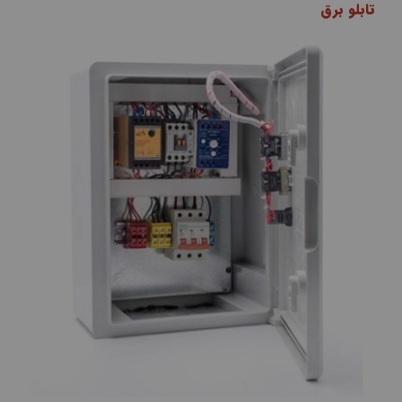
تابلو برق