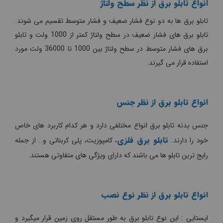
انواع تابلو برق از نظر سطح ولتاژ
تابلو برق ها به دو نوع فشار ضعیف و فشار متوسط تقسیم می شوند.
تابلو برق های فشار ضعیف در سطح ولتاژ کمتر از 1000 ولت و تابلو
برق های فشار متوسط در سطح ولتاژ بین 1000 تا 36000 ولت مورد
استفاده قرار می گیرند.
انواع تابلو برق از نظر جنس
جنس بدنه تابلو برق انواع مختلفی دارد و هر کدام کاربرد های خاص
تابلو برق فلزی
خود را دارند.
، کامپوزیت، پلی کربناتی و… از جمله
رایج ترین تابلو ها می باشند که دارای ویژگی های متفاوتی هستند.
انواع تابلو برق از نظر نوع نصب
ایستایی : این نوع تابلو برق به طور مستقل روی زمین قرار میگیرد و