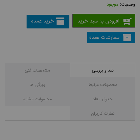
موجود
افزودن به سبد خرید
خرید عمده
سفارشات عمده
نقد و بررسی
مشخصات فنی
محصولات مرتبط
ویژگی ها
جدول ابعاد
محصولات مشابه
نظرات کاربران