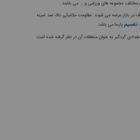
ایع مختلف، مجموعه های ورزشی و ... می باشند.
در انواع درب مات و شفاف در بازار عرضه می شوند. مقاومت مکانیکی بالا، ضد ضربه
 تقسیم
پارسا می باشد.
عدادی گردگیر به عنوان متعلقات آن در نظر گرفته شده است