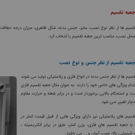
جعبه تقسیم
سیم ها از نظر نوع نصب، سایز، جنس بدنه، شکل ظاهری، میزان درجه حفاظت و .
محل نصب، مناسب ترین جعبه تقسیم را انتخاب کرد.
 جعبه تقسیم از نظر جنس و نوع نصب
سیم ها از نظر جنس بدنه در انواع فلزی و پلاستیکی تولید می شوند
دام ویژگی های خاص خود را دارند. به عنوان مثال جعبه تقسیم فلزی
مت و استحکام بالایی برخوردار است و در برابر شعله و حرارت مقاوم
دچار تغییر نمی شود.
قسیم های پلاستیکی نیز دارای ویژگی هایی از قبیل قیمت کمتر در
با جعبه تقسیم های فلزی، وزن کمتر، عایق در برابر الکتریسیته ،
شیمیایی بالا، نصب آسان و ... می باشند.