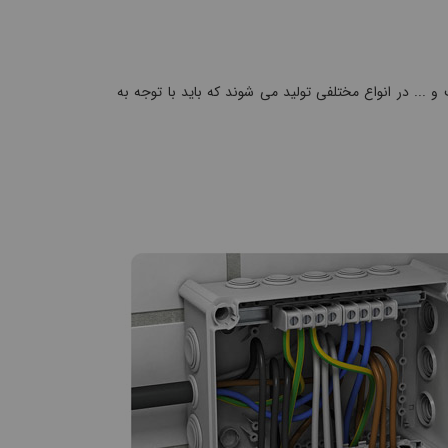
.. در انواع مختلفی تولید می شوند که باید با توجه به