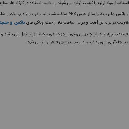
 استفاده از مواد اولیه با کیفیت تولید می شوند و مناسب استفاده در کارگاه ها، صن
جانکشن باکس های برند پارسا از جنس ABS ساخته شده اند و 
باکس و جعبه
قاومت در برابر نور آفتاب و درجه حفاظت بالا از جمله ویژگی های
عبه تقسیم پارسا دارای چندین ورودی از جهت های مختلف برای کابل می باشند و ت
ه بر جلوگیری از ورود گرد و غبار سبب زیبایی ظاهری نیز می شود.