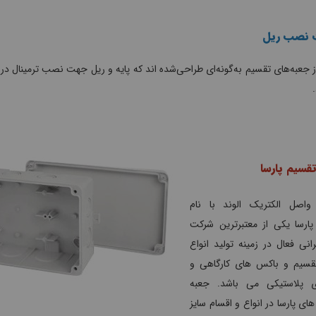
ت نصب ریل
 جعبه‌های تقسیم به‌گونه‌ای طراحی‌شده اند که پایه و ریل جهت نصب ترمینال در 
.
قسیم پارسا
اصل الکتریک الوند با نام
پارسا یکی از معتبرترین شرکت
انی فعال در زمینه تولید انواع
قسیم و باکس های کارگاهی و
ای پلاستیکی می باشد. جعبه
ای پارسا در انواع و اقسام سایز