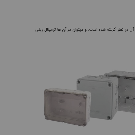
آن در نظر گرفته شده است. و میتوان در آن ها ترمینال ریلی