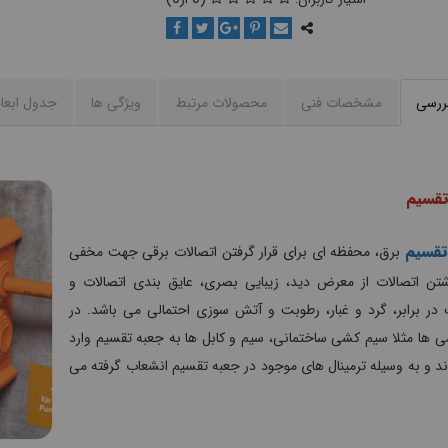
بررسی
مشخصات فنی
محصولات مرتبط
ویژگی ها
جدول ابعا
تقسیم
تقسیم
برق، محفظه ای برای قرار گرفتن اتصالات برقی جهت مخفی
شتن اتصالات از معرض دید، زیبایی بصری، عایق بندی اتصالات و
در برابر، گرد و غبار، رطوبت و آتش سوزی احتمالی می باشد. در
 ها مثلا سیم کشی ساختمانی، سیم و کابل ها به جعبه تقسیم وارد
 و به وسیله ترمینال های موجود در جعبه تقسیم انشعاب گرفته می