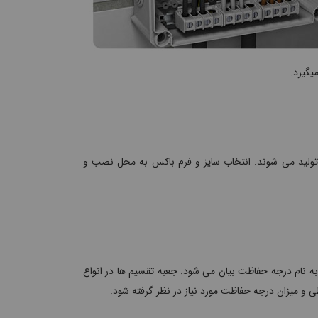
یگیرد.
ا تولید می شوند. انتخاب سایز و فرم باکس به محل نصب و
 به نام درجه حفاظت بیان می شود. جعبه تقسیم ها در انواع