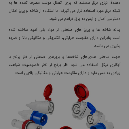
دهندۀ انرژی برق هستند که برای اتصال موقت مصرف کننده ها به
شبکه برق مورد استفاده قرار می گیرند. با استفاده از شاخه و پریز امکان
دسترسی آسان و ایمن به برق فراهم می شود.
بدنه شاخه ها و پریز های صنعتی از مواد پلی آمید ساخته شده
است.بنابراین دارای مقاومت حرارتی، الکتریکی و مکانیکی بالا و ضربه
پذیری می باشند.
جهت ساختن هادی‌های شاخه‌ها و پریزهای صنعتی از فلز برنج با
آبکاری نیکل استفاده می شود. فلز برنج از نظر خصوصیات شباهت
زیادی به مس دارد و دارای مقاومت حرارتی و مکانیکی بالایی است.