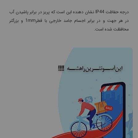
درجه حفاظت IP44 نشان دهنده این است که پریز در برابر پاشیدن آب
در هر جهت و در برابر اجسام جامد خارجی با قطر1mm و بزرگتر
محافظت شده است.