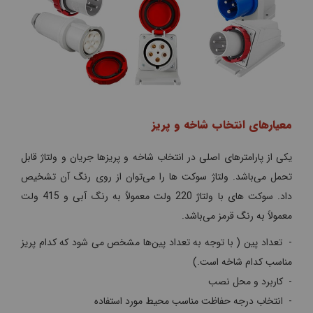
معیارهای انتخاب شاخه و پریز
یکی از پارامترهای اصلی در انتخاب شاخه و پریزها جریان و ولتاژ قابل
‌تحمل می‌باشد. ولتاژ سوکت ها را می‌توان از روی رنگ آن تشخیص
داد. سوکت های با ولتاژ 220 ولت معمولاً به رنگ آبی و 415 ولت
معمولاً به رنگ قرمز می‌باشد.
- تعداد پین ( با توجه به تعداد پین‌ها مشخص می‌ شود که کدام پریز
مناسب کدام شاخه است.)
- کاربرد و محل نصب
- انتخاب درجه حفاظت مناسب محیط مورد استفاده