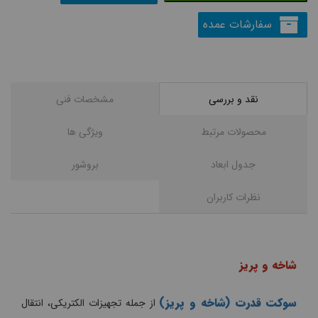
سفارشات عمده
نقد و بررسی
مشخصات فنی
محصولات مرتبط
ويژگی ها
جدول ابعاد
بروشور
نظرات کاربران
شاخه و پریز
سوکت قدرت (شاخه و پریز)
از جمله تجهیزات الکتریکی، انتقال