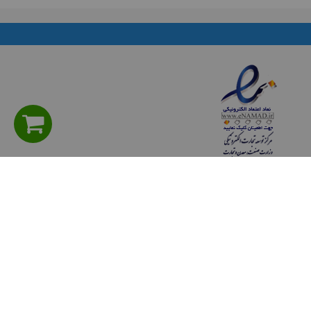
راهنمای مشتریان