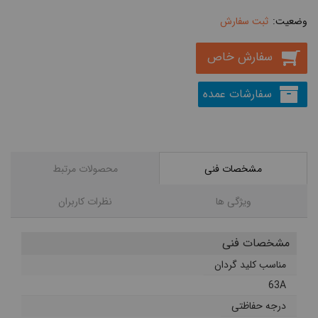
ثبت سفارش
سفارش خاص
سفارشات عمده
مشخصات فنی
محصولات مرتبط
ویژگی ها
نظرات کاربران
مشخصات فنی
مناسب کلید گردان
63A
درجه حفاظتی