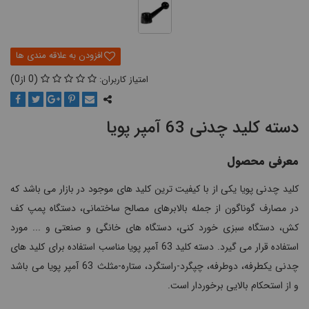
0
0
دسته کلید چدنی 63 آمپر پویا
معرفی محصول
کلید چدنی پویا یکی از با کیفیت ترین کلید های موجود در بازار می باشد که
در مصارف گوناگون از جمله بالابرهای مصالح ساختمانی، دستگاه پمپ کف
کش، دستگاه سبزی خورد کنی، دستگاه های خانگی و صنعتی و ... مورد
استفاده قرار می گیرد. دسته کلید 63 آمپر پویا مناسب استفاده برای کلید های
چدنی یکطرفه، دوطرفه، چپگرد-راستگرد، ستاره-مثلث 63 آمپر پویا می باشد
و از استحکام بالایی برخوردار است.