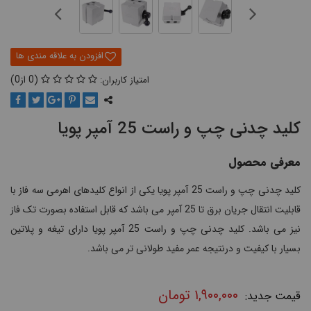
0
0
کلید چدنی چپ و راست 25 آمپر پویا
معرفی محصول
کلید چدنی چپ و راست 25 آمپر پویا یکی از انواع کلیدهای اهرمی سه فاز با
قابلیت انتقال جریان برق تا 25 آمپر می باشد که قابل استفاده بصورت تک فاز
نیز می باشد. کلید چدنی چپ و راست 25 آمپر پویا دارای تیغه و پلاتین
بسیار با کیفیت و درنتیجه عمر مفید طولانی تر می باشد.
۱,۹۰۰,۰۰۰
تومان