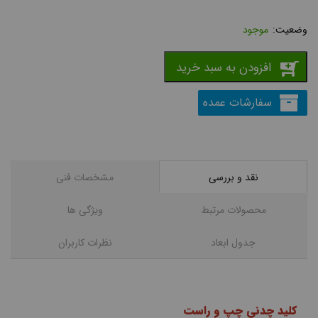
موجود
افزودن به سبد خرید
سفارشات عمده
نقد و بررسی
مشخصات فنی
محصولات مرتبط
ویژگی ها
جدول ابعاد
نظرات کاربران
کلید چدنی چپ و راست