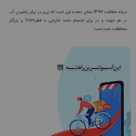
درجه حفاظت IP44 نشان دهنده این است که پریز در برابر پاشیدن آب
در هر جهت و در برابر اجسام جامد خارجی با قطر1mm و بزرگتر
محافظت شده است.