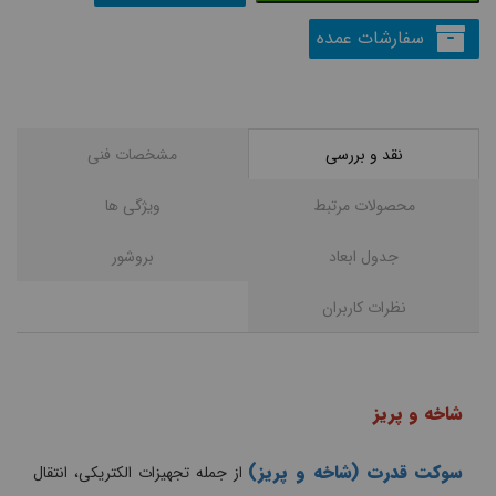
سفارشات عمده
نقد و بررسی
مشخصات فنی
محصولات مرتبط
ويژگی ها
جدول ابعاد
بروشور
نظرات کاربران
شاخه و پریز
سوکت قدرت (شاخه و پریز)
از جمله تجهیزات الکتریکی، انتقال