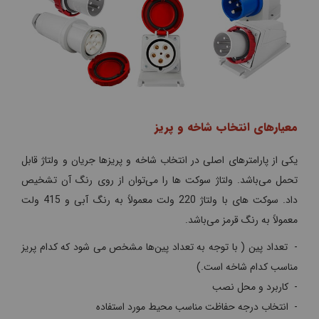
معیارهای انتخاب شاخه و پریز
یکی از پارامترهای اصلی در انتخاب شاخه و پریزها جریان و ولتاژ قابل
‌تحمل می‌باشد. ولتاژ سوکت ها را می‌توان از روی رنگ آن تشخیص
داد. سوکت های با ولتاژ 220 ولت معمولاً به رنگ آبی و 415 ولت
معمولاً به رنگ قرمز می‌باشد.
- تعداد پین ( با توجه به تعداد پین‌ها مشخص می‌ شود که کدام پریز
مناسب کدام شاخه است.)
- کاربرد و محل نصب
- انتخاب درجه حفاظت مناسب محیط مورد استفاده