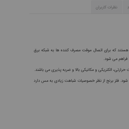
د
نظرات کاربران
ق هستند که برای اتصال موقت مصرف کننده ها به شبکه برق
ق فراهم می شود.
 حرارتی، الکتریکی و مکانیکی بالا و ضربه پذیری می باشند.
ی شود. فلز برنج از نظر خصوصیات شباهت زیادی به مس دارد