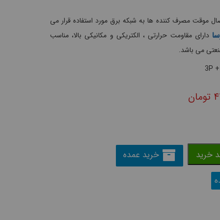
ال موقت مصرف کننده ها به شبکه برق مورد استفاده قرار می
سا
دارای مقاومت حرارتی ، الکتریکی و مکانیکی بالا، مناسب
نعتی می باشد.
3P +
۴
تومان
د خرید
خرید عمده
ه