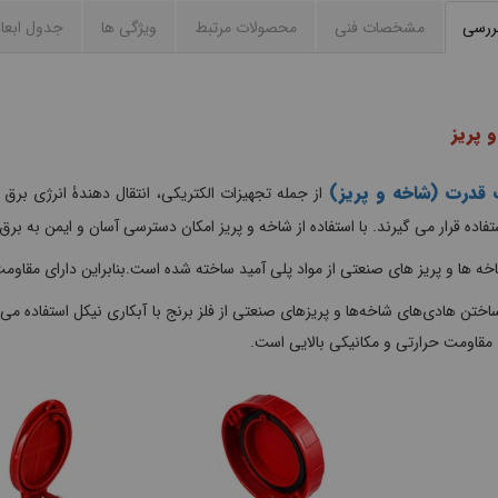
بررسی
مشخصات فنی
محصولات مرتبط
ويژگی ها
جدول ابعا
 پریز
قدرت (شاخه و پریز)
از جمله تجهیزات الکتریکی، انتقال دهندۀ انرژی بر
تفاده قرار می گیرند. با استفاده از شاخه و پریز امکان دسترسی آسان و ایمن به بر
خه ها و پریز های صنعتی از مواد پلی آمید ساخته شده است.بنابراین دارای مقاومت
تن هادی‌های شاخه‌ها و پریزهای صنعتی از فلز برنج با آبکاری نیکل استفاده م
 مقاومت حرارتی و مکانیکی بالایی است.