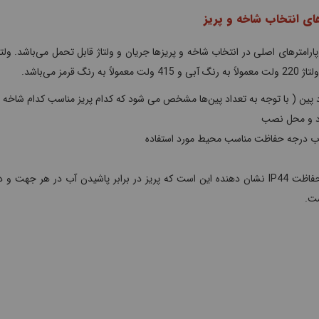
ای انتخاب شاخه و پریز
پارامترهای اصلی در انتخاب شاخه و پریزها جریان و ولتاژ قابل ‌تحمل می‌باشد. 
 ولت معمولاً به رنگ قرمز می‌باشد.
 پین ( با توجه به تعداد پین‌ها مشخص می‌ شود که کدام پریز مناسب کدام شاخه
رد و محل نصب
اب درجه حفاظت مناسب محیط مورد استفاده
ت.