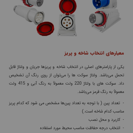
معیارهای انتخاب شاخه و پریز
یکی از پارامترهای اصلی در انتخاب شاخه و پریزها جریان و ولتاژ قابل
‌تحمل می‌باشد. ولتاژ سوکت ها را می‌توان از روی رنگ آن تشخیص
داد. سوکت های با ولتاژ 220 ولت معمولاً به رنگ آبی و 415 ولت
معمولاً به رنگ قرمز می‌باشد.
- تعداد پین ( با توجه به تعداد پین‌ها مشخص می‌ شود که کدام پریز
مناسب کدام شاخه است.)
- کاربرد و محل نصب
- انتخاب درجه حفاظت مناسب محیط مورد استفاده