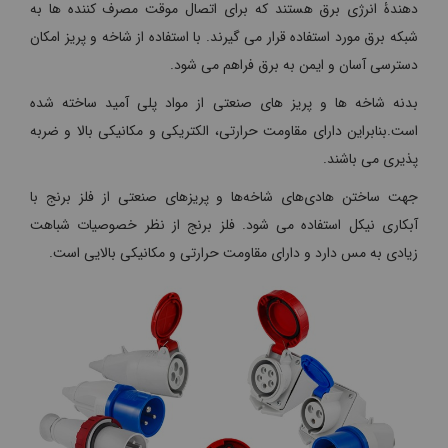
دهندۀ انرژی برق هستند که برای اتصال موقت مصرف کننده ها به
شبکه برق مورد استفاده قرار می گیرند. با استفاده از شاخه و پریز امکان
دسترسی آسان و ایمن به برق فراهم می شود.
بدنه شاخه ها و پریز های صنعتی از مواد پلی آمید ساخته شده
است.بنابراین دارای مقاومت حرارتی، الکتریکی و مکانیکی بالا و ضربه
پذیری می باشند.
جهت ساختن هادی‌های شاخه‌ها و پریزهای صنعتی از فلز برنج با
آبکاری نیکل استفاده می شود. فلز برنج از نظر خصوصیات شباهت
زیادی به مس دارد و دارای مقاومت حرارتی و مکانیکی بالایی است.