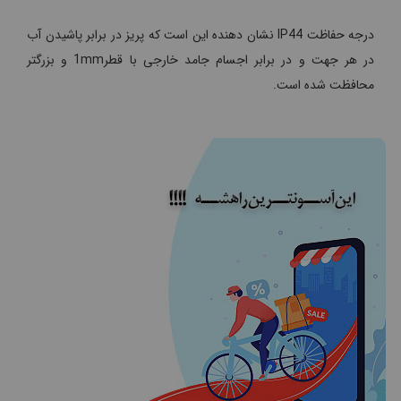
درجه حفاظت IP44 نشان دهنده این است که پریز در برابر پاشیدن آب
در هر جهت و در برابر اجسام جامد خارجی با قطر1mm و بزرگتر
محافظت شده است.