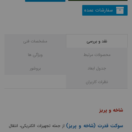
سفارشات عمده
نقد و بررسی
مشخصات فنی
محصولات مرتبط
ويژگی ها
جدول ابعاد
بروشور
نظرات کاربران
شاخه و پریز
سوکت قدرت (شاخه و پریز)
از جمله تجهیزات الکتریکی، انتقال