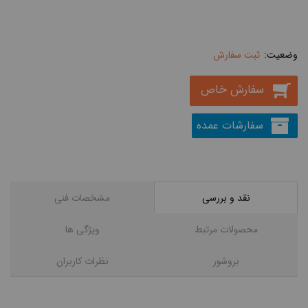
ثبت سفارش
سفارش خاص
سفارشات عمده
نقد و بررسی
مشخصات فنی
محصولات مرتبط
ویژگی ها
بروشور
نظرات کاربران