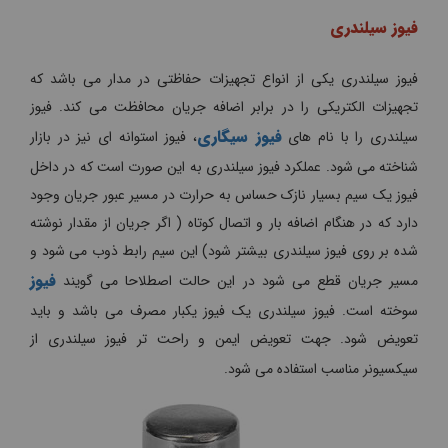
فیوز سیلندری
فیوز سیلندری یکی از انواع تجهیزات حفاظتی در مدار می باشد که
تجهیزات الکتریکی را در برابر اضافه جریان محافظت می کند. فیوز
فیوز سیگاری
سیلندری را با نام های
، فیوز استوانه ای نیز در بازار
شناخته می شود. عملکرد فیوز سیلندری به این صورت است که در داخل
فیوز یک سیم بسیار نازک حساس به حرارت در مسیر عبور جریان وجود
دارد که در هنگام اضافه بار و اتصال کوتاه ( اگر جریان از مقدار نوشته
شده بر روی فیوز سیلندری بیشتر شود) این سیم رابط ذوب می شود و
فیوز
مسیر جریان قطع می شود در این حالت اصطلاحا می گویند
سوخته است. فیوز سیلندری یک فیوز یکبار مصرف می باشد و باید
تعویض شود. جهت تعویض ایمن و راحت تر فیوز سیلندری از
سیکسیونر مناسب استفاده می شود.