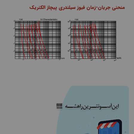
منحنی جریان-زمان فیوز سیلندری پیچاز الکتریک