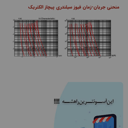
منحنی جریان-زمان فیوز سیلندری پیچاز الکتریک