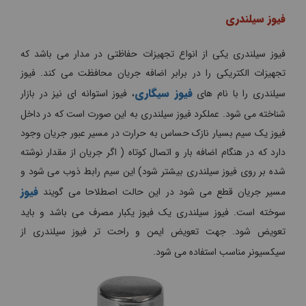
فیوز سیلندری
فیوز سیلندری یکی از انواع تجهیزات حفاظتی در مدار می باشد که
تجهیزات الکتریکی را در برابر اضافه جریان محافظت می کند. فیوز
فیوز سیگاری
سیلندری را با نام های
، فیوز استوانه ای نیز در بازار
شناخته می شود. عملکرد فیوز سیلندری به این صورت است که در داخل
فیوز یک سیم بسیار نازک حساس به حرارت در مسیر عبور جریان وجود
دارد که در هنگام اضافه بار و اتصال کوتاه ( اگر جریان از مقدار نوشته
شده بر روی فیوز سیلندری بیشتر شود) این سیم رابط ذوب می شود و
فیوز
مسیر جریان قطع می شود در این حالت اصطلاحا می گویند
سوخته است. فیوز سیلندری یک فیوز یکبار مصرف می باشد و باید
تعویض شود. جهت تعویض ایمن و راحت تر فیوز سیلندری از
سیکسیونر مناسب استفاده می شود.