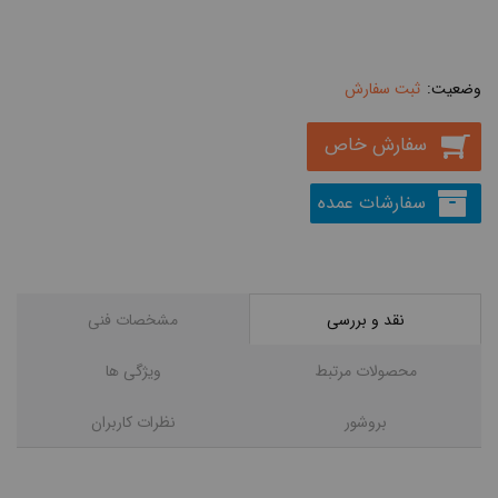
ثبت سفارش
سفارش خاص
سفارشات عمده
نقد و بررسی
مشخصات فنی
محصولات مرتبط
ویژگی ها
بروشور
نظرات کاربران