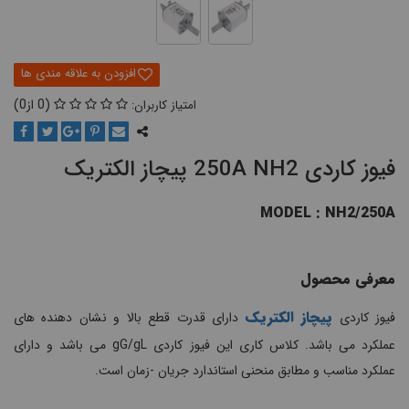
0
0
فیوز کاردی 250A NH2 پیچاز الکتریک
MODEL : NH2/250A
معرفی محصول
پیچاز الکتریک
فیوز کاردی
دارای قدرت قطع بالا و نشان دهنده های
عملکرد می باشد. کلاس کاری این فیوز کاردی gG/gL می باشد و دارای
عملکرد مناسب و مطابق منحنی استاندارد جریان -زمان است.