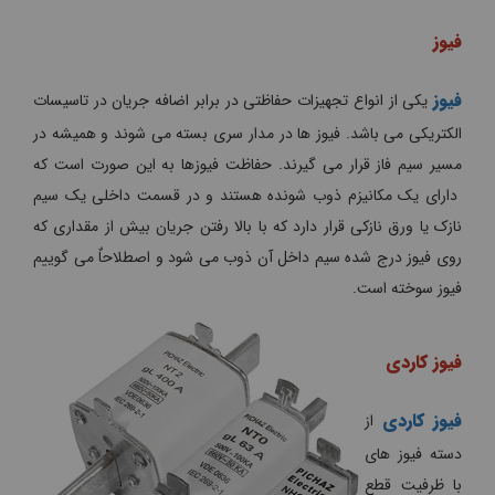
فیوز
فیوز
یکی از انواع تجهیزات حفاظتی در برابر اضافه جریان در تاسیسات
الکتریکی می باشد. فیوز ها در مدار سری بسته می شوند و همیشه در
مسیر سیم فاز قرار می گیرند. حفاظت فیوزها به این صورت است که
دارای یک مکانیزم ذوب شونده هستند و در قسمت داخلی یک سیم
نازک یا ورق نازکی قرار دارد که با بالا رفتن جریان بیش از مقداری که
روی فیوز درج شده سیم داخل آن ذوب می شود و اصطلاحاٌ می گوییم
فیوز سوخته است.
فیوز کاردی
فیوز کاردی
از
دسته فیوز های
با ظرفیت قطع