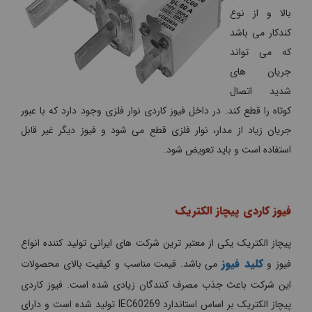
بالا و از نوع
کندکار می باشد
که می تواند
جریان های
شدید اتصال
کوتاه را قطع کند. در داخل فیوز کاردی نوار فلزی وجود دارد که با عبور
جریان زیاد از مدار، نوار فلزی قطع می شود و فیوز دیگر غیر قابل
استفاده است و باید تعویض شود.
فیوز کاردی پیچاز الکتریک
پیچاز الکتریک یکی از معتبر ترین شرکت های ایرانی تولید کننده انواع
کلید فیوز
فیوز و
می باشد. قیمت مناسب و کیفیت بالای محصولات
این شرکت باعث جذب مصرف کنندگان زیادی شده است. فیوز کاردی
پیچاز الکتریک بر اساس استاندارد IEC60269 تولید شده است و دارای