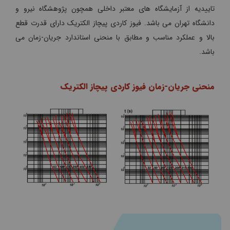
تاییدیه از آزمایشگاه های معتبر داخلی همچون پژوهشگاه نیرو و
دانشگاه تهران می باشد. فیوز کاردی پیچاز الکتریک دارای قدرت قطع
بالا و عملکرد مناسب و مطابق با منحنی استاندارد جریان-زمان می
باشد.
منحنی جریان-زمان فیوز کاردی پیچاز الکتریک