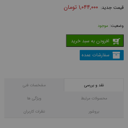
۱,۰۴۴,۰۰۰
تومان
موجود
افزودن به سبد خرید
سفارشات عمده
نقد و بررسی
مشخصات فنی
محصولات مرتبط
ویژگی ها
بروشور
نظرات کاربران