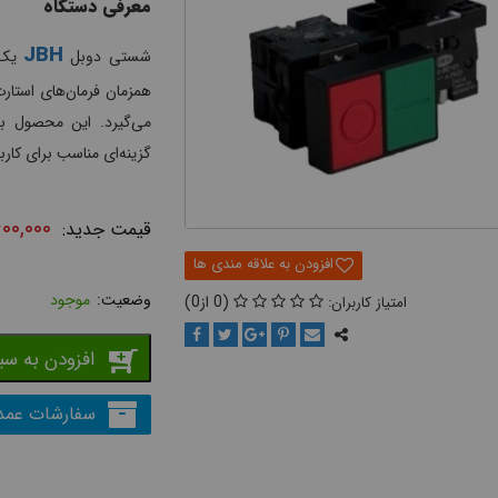
معرفی دستگاه
JBH
شستی دوبل
یک ک
همزمان فرمان‌های استارت
گزینه‌ای مناسب برای کا
۰۰,۰۰۰
موجود
0
0
افزودن به سب
سفارشات عمد