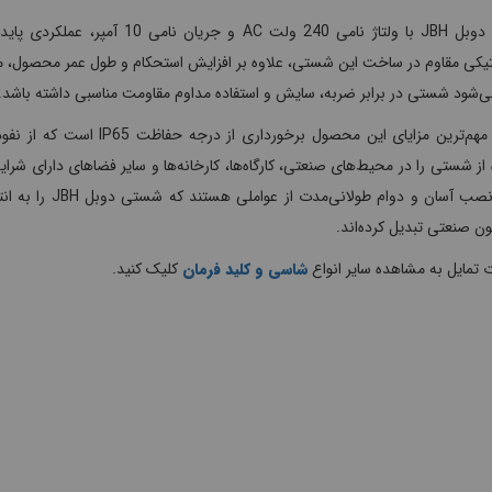
شستی دوبل JBH با ولتاژ نامی 240 
ستیکی مقاوم در ساخت این شستی، علاوه بر افزایش استحکام و طول عمر محصول،
‌شود شستی در برابر ضربه، سایش و استفاده مداوم مقاومت مناسبی داشته باشد.
یکی از مهم‌ترین مزایای این م
 از شستی را در محیط‌های صنعتی، کارگاه‌ها، کارخانه‌ها و سایر فضاهای دارای 
دقیق، نصب آسان و
ون صنعتی تبدیل کرده‌اند.
تمایل به مشاهده سایر انواع
شاسی و کلید فرمان
کلیک کنید.