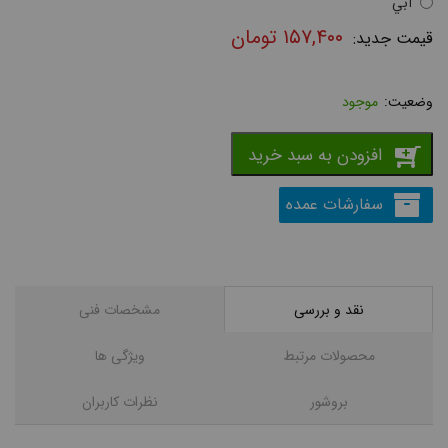
آبي
۱۵۷,۴۰۰
تومان
موجود
افزودن به سبد خرید
سفارشات عمده
نقد و بررسی
مشخصات فنی
محصولات مرتبط
ویژگی ها
بروشور
نظرات کاربران