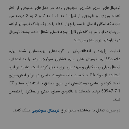
ترمینال‌های سری فشاری سوئیچی رعد در مدل‌های متنوعی از نظر
تعداد ورودی و خروجی از قبیل 1 به 1، 1 به 2 و 2 به 2 عرضه می
شوند که امکان اتصال تا سه یا چهار نقطه را در یک بلوک ترمینال فراهم
می‌سازند، این امر به کاهش قابل توجه فضای اشغال شده توسط ترمینال
در تابلوهای برق منجر می‌شود.
قابلیت پل‌بندی انعطاف‌پذیر و گزینه‌های بهینه‌سازی شده برای
علامت‌گذاری، ترمینال های سری فشاری سوئیچی رعد را به انتخابی
ایده‌آل برای پیمانکاران و مهندسان برق تبدیل کرده است. علاوه بر این،
استفاده از مواد PA با کیفیت بالا، مقاومت بالایی در برابر آتش‌سوزی
ایجاد کرده و تمامی ترمینال‌های این سری مطابق با استاندارد معتبر IEC
60947-7-1 تولید شده‌اند تا بالاترین سطح ایمنی و عملکرد را تضمین
کنند.
در صورت تمایل به مشاهده سایر انواع
ترمینال سوئیچی
کلیک کنید.