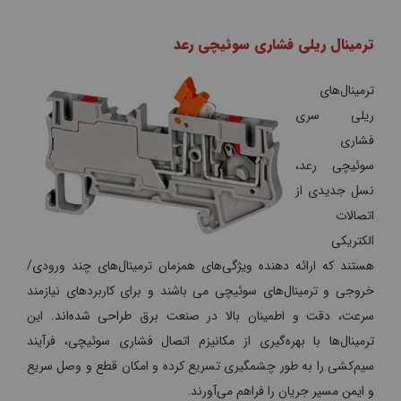
ترمینال ریلی فشاری سوئیچی رعد
ترمینال‌های
ریلی سری
فشاری
سوئیچی رعد،
نسل جدیدی از
اتصالات
الکتریکی
هستند که ارائه دهنده ویژگی‌های همزمان ترمینال‌های چند ورودی/
خروجی و ترمینال‌های سوئیچی می باشند و برای کاربردهای نیازمند
سرعت، دقت و اطمینان بالا در صنعت برق طراحی شده‌اند. این
ترمینال‌ها با بهره‌گیری از مکانیزم اتصال فشاری سوئیچی، فرآیند
سیم‌کشی را به طور چشمگیری تسریع کرده و امکان قطع و وصل سریع
و ایمن مسیر جریان را فراهم می‌آورند.