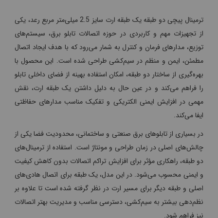
ترمینال پیچی دو طبقه یک طبقه ارت سایز 2.5 میلی‌متر مربع رعد، یکی
از تجهیزات مهم و کاربردی در حوزه اتصالات تابلو برق، سیستم‌های
توزیع، مدارهای فرمان و کنترل به شمار می‌رود که با هدف ایجاد اتصال
مطمئن، ایمن و منظم در سیم‌کشی طراحی شده است. این محصول با
بهره‌گیری از ساختار دو طبقه، امکان استفاده بهینه از فضای داخلی تابلو
را فراهم می‌کند و در عین حال به دلیل داشتن یک طبقه ارت، نقش
مهمی در افزایش ایمنی الکتریکی و تفکیک مناسب مدارهای حفاظتی
ایفا می‌کند.
در بسیاری از تابلوهای برق صنعتی و ساختمانی، محدودیت فضا یکی از
چالش‌های اصلی در زمان طراحی و مونتاژ است. استفاده از ترمینال‌های
دو طبقه، راهکاری مؤثر برای افزایش تراکم اتصالات بدون کاهش کیفیت
و ایمنی محسوب می‌شود. در این مدل، یک طبقه برای اتصال هادی‌های
اصلی و طبقه دیگر برای مسیر ارت در نظر گرفته شده است تا علاوه بر
نظم‌دهی بیشتر به سیم‌کشی، دسترسی مناسب و مدیریت بهتر اتصالات
نیز فراهم شود.