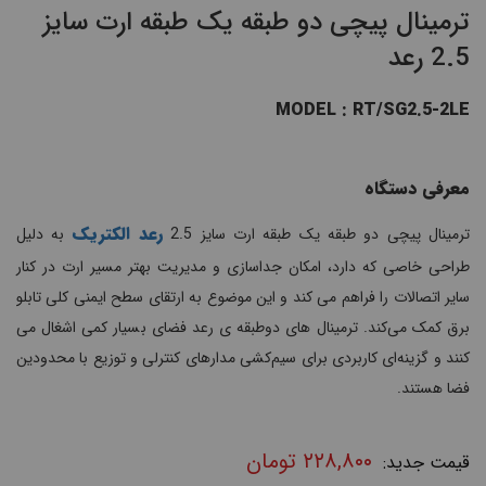
ترمینال پیچی دو طبقه یک طبقه ارت سایز
2.5 رعد
MODEL : RT/SG2.5-2LE
معرفی دستگاه
رعد الکتریک
ترمینال پیچی دو طبقه یک طبقه ارت سایز 2.5
به دلیل
طراحی خاصی که دارد، امکان جداسازی و مدیریت بهتر مسیر ارت در کنار
سایر اتصالات را فراهم می کند و این موضوع به ارتقای سطح ایمنی کلی تابلو
برق کمک می‌کند. ترمینال های دوطبقه ی رعد فضای بسیار کمی اشغال می
کنند و گزینه‌ای کاربردی برای سیم‌کشی مدارهای کنترلی و توزیع با محدودین
فضا هستند.
۲۲۸,۸۰۰
تومان