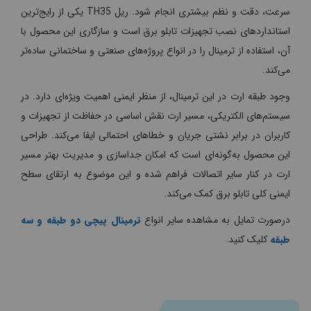
سرعت، دقت و نظم بیشتری انجام شود. ریل TH35 یکی از رایج‌ترین
استانداردهای نصب تجهیزات تابلو برق است و سازگاری این محصول با
آن، استفاده از ترمینال را در انواع پروژه‌های صنعتی و ساختمانی ساده‌تر
می‌کند.
وجود طبقه ارت در این ترمینال، از منظر ایمنی اهمیت ویژه‌ای دارد. در
سیستم‌های الکتریکی، مسیر ارت نقش اساسی در حفاظت از تجهیزات و
کاربران در برابر نشتی جریان و خطاهای احتمالی ایفا می‌کند. طراحی
این محصول به‌گونه‌ای است که امکان جداسازی و مدیریت بهتر مسیر
ارت در کنار سایر اتصالات فراهم شده و این موضوع به ارتقای سطح
ایمنی کلی تابلو برق کمک می‌کند.
درصورت تمایل به مشاهده سایر انواع
ترمینال پیچی دو طبقه و سه
طبقه
کلیک کنید.