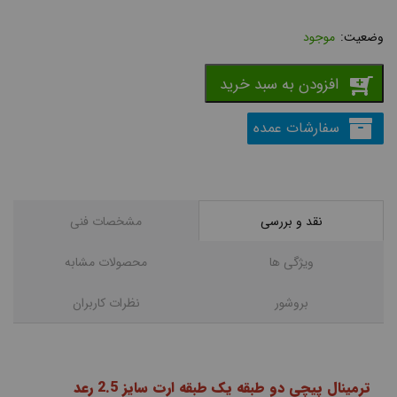
موجود
افزودن به سبد خرید
سفارشات عمده
نقد و بررسی
مشخصات فنی
ویژگی ها
محصولات مشابه
بروشور
نظرات کاربران
ترمینال پیچی دو طبقه یک طبقه ارت سایز 2.5 رعد