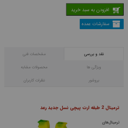
افزودن به سبد خرید
سفارشات عمده
نقد و بررسی
مشخصات فنی
ویژگی ها
محصولات مشابه
بروشور
نظرات کاربران
ترمینال 2 طبقه ارت پیچی نسل جدید رعد
ترمینال‌های