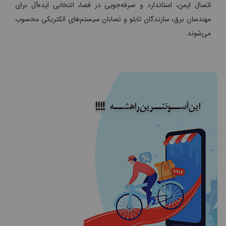
اتصال ایمن، استاندارد و صرفه‌جویی در فضا، انتخابی ایده‌آل برای
مهندسان برق، سازندگان تابلو و نصابان سیستم‌های الکتریکی محسوب
می‌شوند.