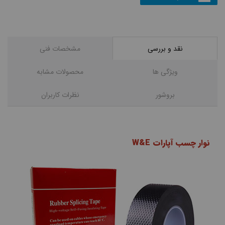
نقد و بررسی
مشخصات فنی
ویژگی ها
محصولات مشابه
بروشور
نظرات کاربران
نوار چسب آپارات W&E