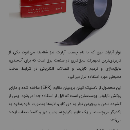
نوار آپارات برق که با نام چسب آپارات نیز شناخته می‌شود، یکی از
کاربردی‌ترین تجهیزات عایق‌کاری در صنعت برق است که برای آب‌بندی،
عایق‌سازی و ترمیم کابل‌ها و اتصالات الکتریکی در شرایط سخت
محیطی مورد استفاده قرار می‌گیرد.
این محصول از لاستیک اتیلن پروپیلن مقاوم (EPR) ساخته شده و دارای
روکش نایلونی پوست‌ماری است که قبل از استفاده جدا می‌شود. پس از
کشیده شدن و پیچیدن نوار به دور کابل، لایه‌ها به‌صورت خودبه‌خود به
یکدیگر می‌چسبند و یک عایق یکپارچه، بدون درز و کاملاً ضدآب ایجاد
می‌کنند.