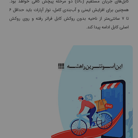
کابل‌های جریان مستقیم (DC) دو مرحله پیچش کافی خواهد بود.
همچنین برای افزایش ایمنی و آب‌بندی کامل، نوار آپارات باید حداقل ۶
تا ۷ سانتی‌متر از ناحیه بدون روکش کابل فراتر رفته و روی روکش
اصلی کابل ادامه پیدا کند.