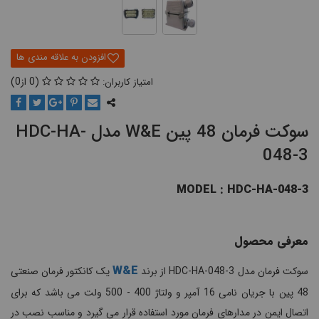
0
0
سوکت فرمان 48 پین W&E مدل HDC-HA-
048-3
MODEL : HDC-HA-048-3
معرفی محصول
W&E
سوکت فرمان مدل HDC-HA-048-3 از برند
یک کانکتور فرمان صنعتی
48 پین با جریان نامی 16 آمپر و ولتاژ 400 - 500 ولت می باشد که برای
اتصال ایمن در مدارهای فرمان مورد استفاده قرار می گیرد و مناسب نصب در