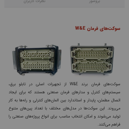
بروشور
نظرات کاربران
سوکت‌های فرمان W&E
سوکت‌های فرمان برند W&E از تجهیزات اصلی در تابلو برق،
سیستم‌های کنترل و مدارهای فرمان صنعتی هستند که برای ایجاد
اتصال مطمئن، پایدار و استاندارد بین المان‌های کنترلی و رله‌ها به کار
می‌روند. این سوکت‌ها در مدل‌های مختلف با تعداد پین‌های متنوع
تولید می‌شوند و امکان انتخاب مناسب برای انواع پروژه‌های صنعتی را
فراهم می‌کنند.