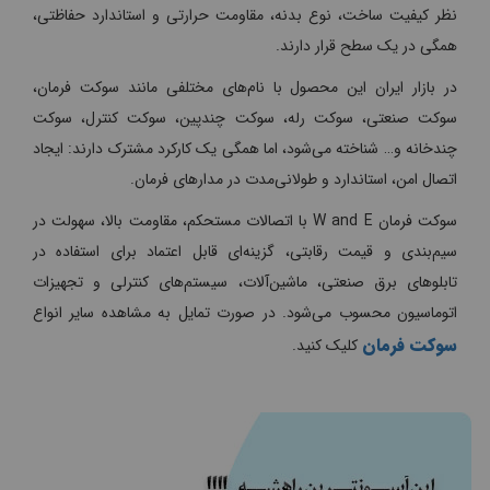
نظر کیفیت ساخت، نوع بدنه، مقاومت حرارتی و استاندارد حفاظتی،
همگی در یک سطح قرار دارند.
در بازار ایران این محصول با نام‌های مختلفی مانند سوکت فرمان،
سوکت صنعتی، سوکت رله، سوکت چندپین، سوکت کنترل، سوکت
چندخانه و… شناخته می‌شود، اما همگی یک کارکرد مشترک دارند: ایجاد
اتصال امن، استاندارد و طولانی‌مدت در مدارهای فرمان.
سوکت فرمان W and E با اتصالات مستحکم، مقاومت بالا، سهولت در
سیم‌بندی و قیمت رقابتی، گزینه‌ای قابل اعتماد برای استفاده در
تابلوهای برق صنعتی، ماشین‌آلات، سیستم‌های کنترلی و تجهیزات
اتوماسیون محسوب می‌شود. در صورت تمایل به مشاهده سایر انواع
سوکت فرمان
کلیک کنید.