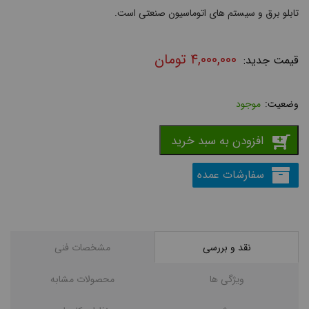
تابلو برق و سیستم های اتوماسیون صنعتی است.
۴,۰۰۰,۰۰۰
تومان
موجود
افزودن به سبد خرید
سفارشات عمده
نقد و بررسی
مشخصات فنی
ویژگی ها
محصولات مشابه