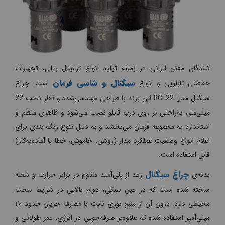
کنندگان معتبر ایرانی در زمینه تولید انواع ترمینال ریلی، تجهیزات
سیگنال و شاسی فرمان
حفاظتی تابلویی و انواع
است. چراغ
سیگنال مدل RCI 22 این برند با طراحی مهندسی‌شده و قطر نصب 22
میلی‌متر، به‌راحتی بر روی درب تابلو نصب می‌شود و ظاهری منظم و
استاندارد به مجموعه فرمان می‌بخشد و به دلیل تنوع رنگ بندی برای
اعلام انواع وضعیت عملکرد مدار (روشن، خاموش، خطا یا آماده‌به‌کار)
قابل استفاده است.
چراغ سیگنال
بدنه‌ی
رعد از پلی‌آمید مقاوم در برابر حرارت و شعله
ساخته شده است که در عین سبکی، دوام بالایی در شرایط سخت
محیطی دارد. درون آن از منبع نوری ثابت با مصرف جریان حدود ۲۰
میلی‌آمپر استفاده شده که علاوه‌بر صرفه‌جویی در انرژی، عمر طولانی و