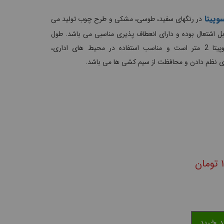
وپیتا
در رنگهای سفید، طوسی، مشکی و طرح چوب تولید می
ل اشتعال بوده و دارای انعطاف پذیری مناسبی می باشد. طول
هرشاخه داکت ساده سوپیتا 2 متر است و مناسب استفاده در محیط های اداری،
ای نظم دادن و محافظت از سیم کشی ها می باشد.
تومان
د خرید