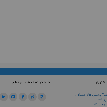
مشتریان
با ما در شبکه های اجتماعی
ید؟ پرسش های متداول
 پرداخت
رسال كالا