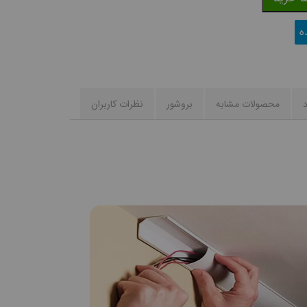
ه
د
محصولات مشابه
بروشور
نظرات کاربران