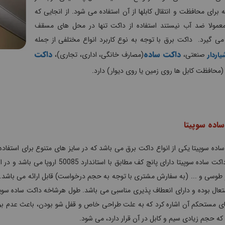
برای محافظت و انتقال کابلها از آن استفاده می شود. از انجایی که
 معمولا ضد آب نیستند استفاده از داکت تنها در محل های مسقف
ی گیرد. داکت برق با توجه به نوع کاربرد انواع مختلفی از جمله
داکت ساده
داکت
اردار
صنعتی،
(مصارف خانگی، اداری، تجاری)،
محافظت کابل ها روی زمین یا روی دیوار) دارد.
اده سوپیتا
اده سوپیتا یکی از انواع داکت برق می باشد که در سایز های متنوع برای استفا
است. داکت ساده سوپیتا دارای پانچ ک
وسی و ... (به سفارش مشتری با توجه به حجم درخواست) قابل ارائه می باشد. داک
ی مستحکم آن اشاره کرد که به علت طراحی خاص و قفل شو بودن، باعث عدم بو
که حجم زیادی سیم و کابل در آن قرار دارد، می شود.