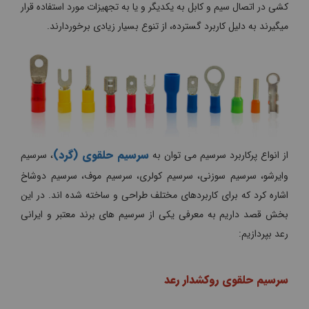
کشی در اتصال سیم و کابل به یکدیگر و یا به تجهیزات مورد استفاده قرار
میگیرند به دلیل کاربرد گسترده، از تنوع بسیار زیادی برخوردارند.
سرسیم حلقوی (گرد)
از انواع پرکاربرد سرسیم می توان به
، سرسیم
وایرشو، سرسیم سوزنی، سرسیم کولری، سرسیم موف، سرسیم دوشاخ
اشاره کرد که برای کاربردهای مختلف طراحی و ساخته شده اند. در این
بخش قصد داریم به معرفی یکی از سرسیم های برند معتبر و ایرانی
رعد بپردازیم:
سرسیم حلقوی روکشدار رعد