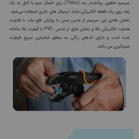
سرسیم حلقوی روکشدار رعد (Tbloc) برای اتصال سیم یا کابل به یک
پایه روی یک قطعه الکتریکی مانند ترمینال های باتری استفاده می‌شود.
بخش هادی این سرسیم از جنس مس با روکش قلع مات با قابلیت
هدایت الکتریکی بالا و بخش عایق از جنس PVC با کیفیت بالا ساخته
شده است و دارای کدهای رنگی به منظور شناسایی سریع ظرفیت
سیم‌گیری می باشد.