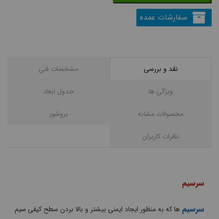
سفارشات عمده
نقد و بررسی
مشخصات فنی
ویژگی ها
جدول ابعاد
محصولات مشابه
بروشور
نظرات کاربران
سرسیم
سرسیم
ها که به منظور ایجاد ایمنی بیشتر و بالا بردن سطح کیفی سیم