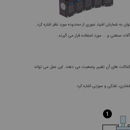
وان به شمارش اشیاء عبوری از محدوده مورد نظر اشاره کرد.
ات صنعتی و ... مورد استفاده قرار می گیرند.
کنتاکت های آن تغییر وضعیت می دهند. این عمل می تواند
فشاری، غلتکی و سوزنی اشاره کرد.