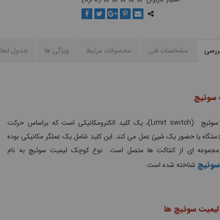
بررسی
مشخصات فنی
محصولات مرتبط
ویژگی ها
جدول ابعا
 سوئیچ
لیمیت سوئیچ (Limit switch)، یک کلید الکترومکانیکی است که براساس حرکت
ستگاه یا حضور یک شیئ عمل می کند. این کلید شامل یک عملگر مکانیکی بوده
مجموعه ای از کنتاکت ها متصل است نوع کوچک لیمیت سوئیچ به نام
سوئیچ
شناخته شده است.
 لیمیت سوئیچ ها