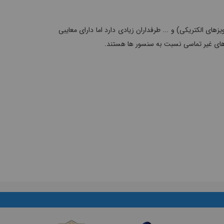
ای الکتریکی) و ... طرفداران زیادی دارد اما دارای معایبی
های غیر تماسی نسبت به سنسور ها هستند.