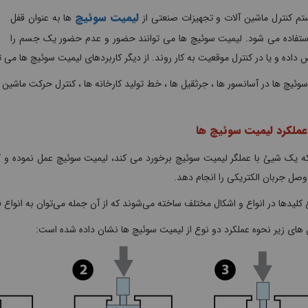
لیمیت سوئیچ
تم کنترل ماشین آلات و تجهیزات صنعتی از
ها به عنوان قفل
استفاده می شود. لیمیت سوئیچ ها می توانند حضور و عدم حضور یک جسم را
اده و یا در کنترل موقعیت به کار روند. از دیگر کاربردهای لیمیت سوئیچ ها می ت
وئیچ ها در آسانسور ها ، جرثقیل ها ، خط تولید کارخانه ها ، کنترل حرکت ماشین آل
عملکرد لیمیت سوئیچ ها
که یک شیئ با عملگر لیمیت سوئیچ برخورد می کند، لیمیت سوئیچ عمل نموده و 
وصل جربان الکتریکی را انجام دهد.
 کلید‌ها در انواع و اشکال مختلف ساخته می‌شوند که از آن جمله می‌توان به انواع 
های زیر نحوه عملکرد دو نوع از لیمیت سوئیچ ها نشان داده شده است: