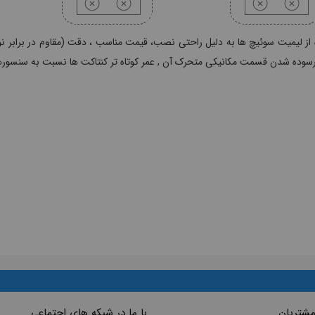
 از لیمیت سوئیچ ها به دلیل راحتی نصب، قیمت مناسب ، دقت (مقاوم در برابر نویزه
رسوده شدن قسمت مکانیکی متحرک آن , عمر کوتاه تر کنتاکت ها نسبت به سنسور
مشتریان
با ما در شبکه های اجتماعی