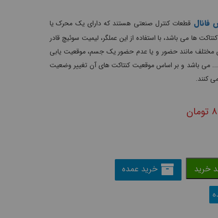
 فانال
قطعات کنترل صنعتی هستند که دارای یک محرک یا
تاکت ها می باشد، با استفاده از این عملگر، لیمیت سوئیچ قادر
مختلف مانند حضور و یا عدم حضور یک جسم، موقعیت یابی
... می باشد و بر اساس موقعیت کنتاکت های آن تغییر وضعیت
ی کنند.
۸
تومان
د خرید
خرید عمده
ه