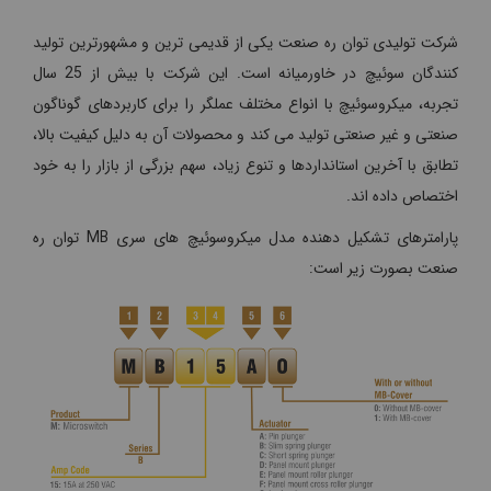
شرکت تولیدی توان ره صنعت یکی از قدیمی ترین و مشهورترین تولید
کنندگان سوئیچ در خاورمیانه است. این شرکت با بیش از 25 سال
تجربه، میکروسوئیچ با انواع مختلف عملگر را برای کاربردهای گوناگون
صنعتی و غیر صنعتی تولید می کند و محصولات آن به دلیل کیفیت بالا،
تطابق با آخرین استانداردها و تنوع زیاد، سهم بزرگی از بازار را به خود
اختصاص داده اند.
پارامترهای تشکیل دهنده مدل میکروسوئیچ های سری MB توان ره
صنعت بصورت زیر است: