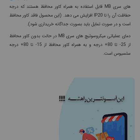
های سری MB قابل استفاده به همراه کاور محافظ هستند که درجه
حفاظت آن را تا IP20 افزایش می دهد. (این محصول فاقد کاور محافظ
است و در صورت تمایل باید بصورت جداگانه خریداری شود).
دمای عملیاتی میکروسوئیچ های سری MB در حالت بدون کاور محافظ
از 25- تا 80+ درجه و به همراه کاور محافظ از 15- تا 80+ درجه
سلسیوس است.