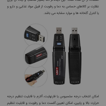
نظارت بر کالاهای حساس به دما و رطوبت از قبیل مواد غذایی و دارو و
یا کنترل گلخانه ها و موارد مشابه می باشد.
امکان انتخاب درجه سلسیوس یا فارنهایت، آلارم با قابلیت تنظیم درجه
حرارت بالا و پایین، امکان تعیین آفست دما و رطوبت و قابلیت تنظیم