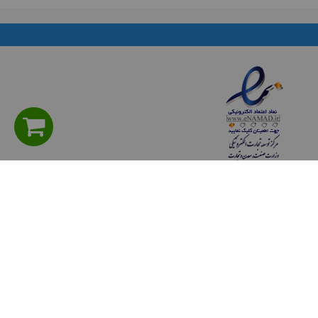
راهنمای مشتریان