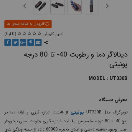
0
0
دیتالاگر دما و رطوبت 40- تا 80 درجه
یونیتی
MODEL : UT330B
معرفی دستگاه
یونیتی
ترموگراف مدل UT330B
از قابلیت اندازه گیری و ارائه دما در
رنج 40- تا 80 درجه سلسیوس و قابلیت اندازه گیری رطوبت نسبی برخوردار
است. وجود حافظه داخلی و امکان ذخیره 60000 داده از جمله ویژگی های