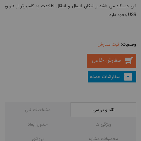
این دستگاه می باشد و امکان اتصال و انتقال اطلاعات به کامپیوتر از طریق
USB وجود دارد.
ثبت سفارش
سفارش خاص
سفارشات عمده
نقد و بررسی
مشخصات فنی
ویژگی ها
جدول ابعاد
محصولات مشابه
بروشور