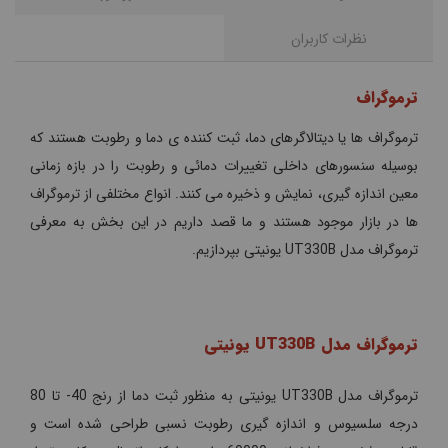
نظرات کاربران
ترموگراف
ترموگراف ها یا دیتالاگرهای دما، ثبت کننده ی دما و رطوبت هستند که
بوسیله سنسورهای داخلی تغییرات دمائی و رطوبت را در بازه زمانی
معین اندازه گیری، نمایش و ذخیره می کنند. انواع مختلفی از ترموگراف
ها در بازار موجود هستند و ما قصد داریم در این بخش به معرفی
ترموگراف مدل UT330B یونیتی بپردازیم.
ترموگراف مدل UT330B یونیتی
ترموگراف مدل UT330B یونیتی به منظور ثبت دما از رنج 40- تا 80
درجه سلسیوس و اندازه گیری رطوبت نسبی طراحی شده است و