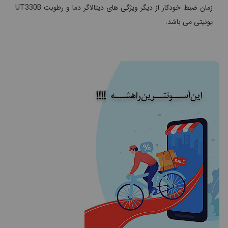
زمان ضبط خودکار از دیگر ویژگی های دیتالاگر دما و رطوبت UT330B
یونیتی می باشد.