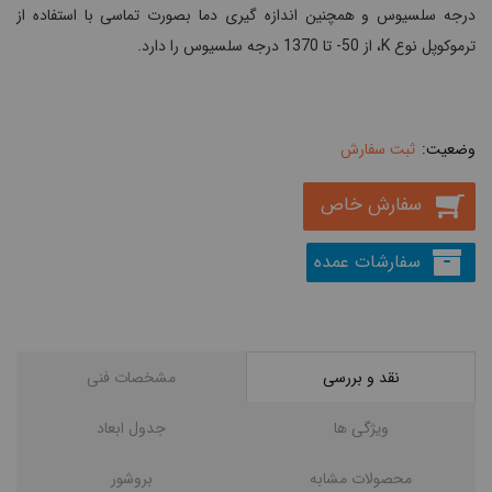
درجه سلسیوس و همچنین اندازه گیری دما بصورت تماسی با استفاده از
ترموکوپل نوع K، از 50- تا 1370 درجه سلسیوس را دارد.
ثبت سفارش
سفارش خاص
سفارشات عمده
نقد و بررسی
مشخصات فنی
ویژگی ها
جدول ابعاد
محصولات مشابه
بروشور