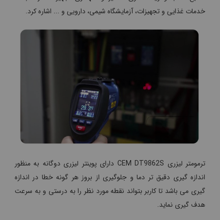
خدمات غذایی و تجهیزات، آزمایشگاه شیمی، دارویی و ... اشاره کرد.
ترمومتر لیزری CEM DT9862S دارای پوینتر لیزری دوگانه به منظور
اندازه گیری دقیق تر دما و جلوگیری از بروز هر گونه خطا در اندازه
گیری می باشد تا کاربر بتواند نقطه مورد نظر را به درستی و به سرعت
هدف گیری نماید.