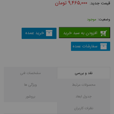
۹,۴۶۵,۰۰۰
تومان
موجود
افزودن به سبد خرید
خرید عمده
سفارشات عمده
نقد و بررسی
مشخصات فنی
محصولات مرتبط
ویژگی ها
جدول ابعاد
بروشور
نظرات کاربران