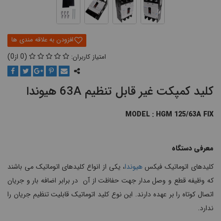
0
0
کلید کمپکت غیر قابل تنظیم 63A هیوندا
MODEL : HGM 125/63A FIX
معرفی دستگاه
کلیدهای اتوماتیک فیکس
هیوندا
، یکی از انواع کلیدهای اتوماتیک می باشند
که وظیفه قطع و وصل مدار جهت حفاظت از آن در برابر اضافه بار و جریان
اتصال کوتاه را بر عهده دارند. این نوع کلید اتوماتیک قابلیت تنظیم جریان را
ندارد.