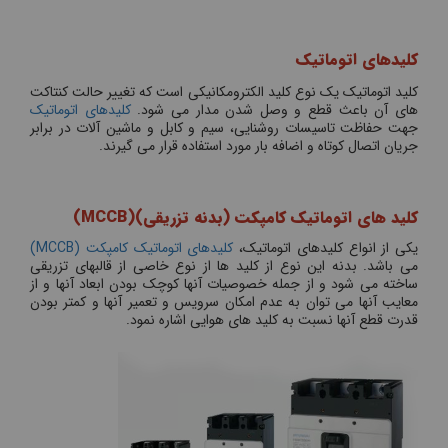
کلیدهای اتوماتیک
کلید اتوماتیک یک نوع کلید الکترومکانیکی است که تغییر حالت کنتاکت
های آن باعث قطع و وصل شدن مدار می شود.
کلیدهای اتوماتیک
جهت حفاظت تاسیسات روشنایی، سیم و کابل و ماشین آلات در برابر
جریان اتصال کوتاه و اضافه بار مورد استفاده قرار می گیرند.
کلید های اتوماتیک کامپکت (بدنه تزریقی)(
MCCB
)
یکی از انواع کلیدهای اتوماتیک،
کلیدهای اتوماتیک کامپکت (MCCB)
می باشد. بدنه این نوع از کلید ها از نوع خاصی از قالبهای تزریقی
ساخته می شود و از جمله خصوصیات آنها کوچک بودن ابعاد آنها و از
معایب آنها می توان به عدم امکان سرویس و تعمیر آنها و کمتر بودن
قدرت قطع آنها نسبت به کلید های هوایی اشاره نمود.