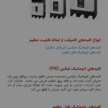
انواع کلیدهای کامپکت از لحاظ قابلیت تنظیم
کلیدهای اتوماتیک فیکس (غیرقابل تنظیم)
کلیدهای اتوماتیک قابل تنظیم
کلیدهای اتوماتیک فیکس (
FIX
)
کلیدهای اتوماتیک فیکس محدوده جریان قطع ندارند درواقع روی یک
جریان ثابت شده اند و فاقد پیچ تنظیم جریان می باشند. عملکرد
کلید
های کامپکت فیکس
به این صورت است که هرگاه جریان مدار از حد
مجاز کلید بیشتر شود، این کلید جریان را قطع می کند.
کلیدهای اتوماتیک قابل تنظیم