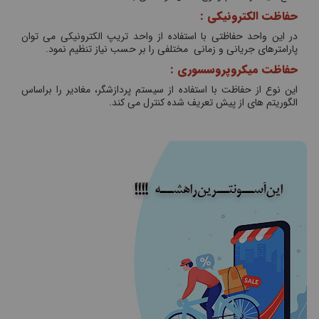
حفاظت الکترونیکی :
در این واحد حفاظتی با استفاده از واحد تریپ الکترونیکی می توان
پارامترهای جریانی و زمانی مختلفی را بر حسب نیاز تنظیم نمود.
حفاظت میکروپروسسوری :
این نوع از حفاظت با استفاده از سیستم پردازشگر، مغادیر را براساس
الگوریتم های از پیش تعریف شده کنترل می کند.