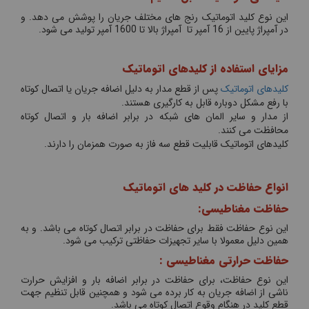
این نوع کلید اتوماتیک رنج های مختلف جریان را پوشش می دهد. و
در آمپراژ پایین از 16 آمپر تا آمپراژ بالا تا 1600 آمپر تولید می شود.
مزایای استفاده از کلیدهای اتوماتیک
کلیدهای اتوماتیک
پس از قطع مدار به دلیل اضافه جریان یا اتصال کوتاه
با رفع مشکل دوباره قابل به کارگیری هستند.
از مدار و سایر المان های شبکه در برابر اضافه بار و اتصال کوتاه
محافظت می کنند.
کلیدهای اتوماتیک قابلیت قطع سه فاز به صورت همزمان را دارند.
انواع حفاظت در کلید های اتوماتیک
حفاظت مغناطیسی:
این نوع حفاظت فقط برای حفاظت در برابر اتصال کوتاه می باشد. و به
همین دلیل معمولا با سایر تجهیزات حفاظتی ترکیب می شود.
حفاظت حرارتی مغناطیسی :
این نوع حفاظت، برای حفاظت در برابر اضافه بار و افزایش حرارت
ناشی از اضافه جریان به کار برده می شود و همچنین قابل تنظیم جهت
قطع کلید در هنگام وقوع اتصال کوتاه می باشد.