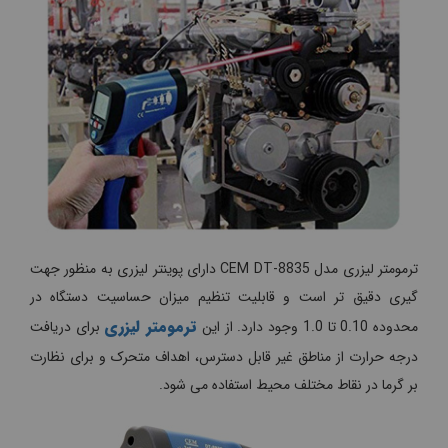
ترمومتر لیزری مدل CEM DT-8835 دارای پوینتر لیزری به منظور جهت
گیری دقیق تر است و قابلیت تنظیم میزان حساسیت دستگاه در
ترمومتر لیزری
محدوده 0.10 تا 1.0 وجود دارد. از این
برای دریافت
درجه حرارت از مناطق غیر قابل دسترس، اهداف متحرک و برای نظارت
بر گرما در نقاط مختلف محیط استفاده می شود.