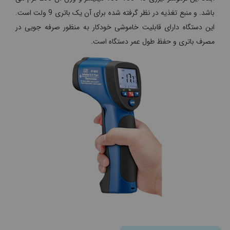
باشد. و منبع تغذیه در نظر گرفته شده برای آن یک باتری 9 ولت است.
این دستگاه دارای قابلیت خاموشی خودکار به منظور صرفه جویی در
مصرف باتری و حفظ طول عمر دستگاه است.