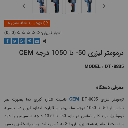
0
0
ترمومتر لیزری 50- تا 1050 درجه CEM
MODEL : DT-8835
معرفی دستگاه
CEM
ترمومتر لیزری
DT-8835 قابلیت اندازه گیری دما بصورت غیر
تماسی از 50- تا 1050 درجه سلسیوس و قابلیت اندازه گیری دما بوسیله
ترموکوپل نوع K و تماسی در بازه 50- تا 1370 درجه سلسیوس را دارد
و نسبت فاصله به هدف برای آن، 30 به 1 می باشد. زمان پاسخگویی بسیار