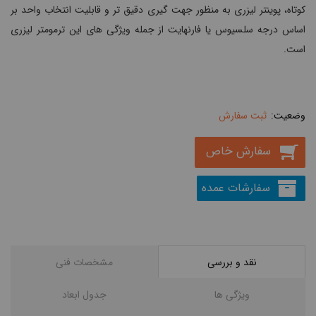
کوتاه، پوینتر لیزری به منظور جهت گیری دقیق تر و قابلیت انتخاب واحد بر
اساس درجه سلسیوس یا فارنهایت از جمله ویژگی های این ترمومتر لیزری
است.
ثبت سفارش
سفارش خاص
سفارشات عمده
نقد و بررسی
مشخصات فنی
ویژگی ها
جدول ابعاد