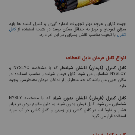
جهت کارایی هرچه بهتر تجهیزات اندازه گیری و کنترل کننده ها باید
میزان اعوجاج و نویز به حداقل ممکن برسد در نتیجه استفاده از
کابل
کنترل
با کیفیت مناسب نقش بسزایی در این امر دارد.
انواع کابل فرمان قابل انعطاف
کابل کنترل (فرمان) افشان شیلددار
که با مشخصه NYSLYC و
NYSLCY شناسایی می شود. کابل فرمان شیلددار مناسب استفاده در
مکان هایی می باشد که حد متعارفی از تداخل میدان مغناطیسی وجود
دارد.
کابل کنترل (فرمان) افشان بدون شیلد
که با مشخصه NYSLY
شناسایی می شود. کابل فرمان بدون شیلد به دلیل مقاوم بودن در برابر
فشار و نفوذ آب در کابل کشی زیر زمینی و کابل کشی در آب مورد
استفاده قرار می گیرد.
کاربرد کابل فرمان