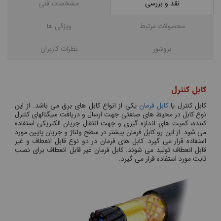
نقد و بررسی
مشخصات فنی
محصولات مرتبط
ویژگی ها
بروشور
نظرات کاربران
کابل کنترل
کابل کنترل یا
کابل فرمان
یکی از انواع کابل های برق می باشد. از این
نوع کابل در محیط های صنعتی جهت ارسال و دریافت سیگنالهای کنترل
کننده، کمیت های اندازه گیری و جهت انتقال جریان الکتریکی استفاده
می شود. از این رو کابل فرمان بیشتر در سطح ولتاژ و جریان پایین مورد
استفاده قرار می گیرد. کابل های فرمان در دو نوع قابل انعطاف و غیر
قابل انعطاف تولید می شوند. کابل فرمان غیر قابل انعطاف برای نصب
ثابت مورد استفاده قرار می گیرد.