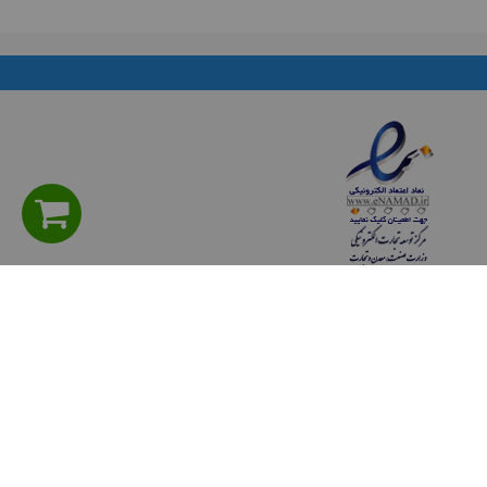
راهنمای مشتریان