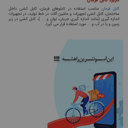
کابل فرمان
مناسب استفاده در تابلوهای فرمان، کابل کشی داخل
ساختمان، کابل کشی تجهیزات و ماشین آلات در خط تولید، در تجهیزات
اندازه گیری (مانند اندازه گیری جریان، توان و ... )، کابل کشی در زیر
زمین و یا در آب و ... مورد استفاده قرار می گیرد.