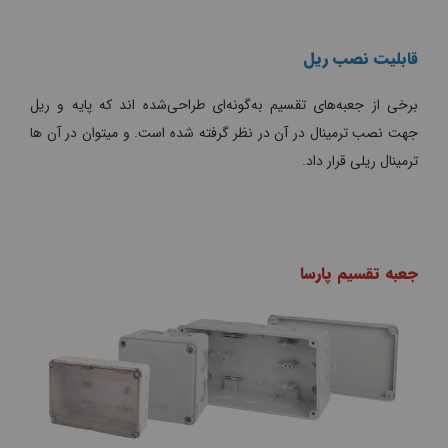
قابلیت نصب ریل
برخی از جعبه‌های تقسیم به‌گونه‌ای طراحی‌شده اند که پایه و ریل
جهت نصب ترمینال در آن در نظر گرفته شده است. و میتوان در آن ها
ترمینال ریلی قرار داد.
جعبه تقسیم پارسا