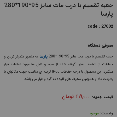
جعبه تقسیم با درب مات سایز 95*190*280
پارسا
code : 27002
معرفی دستگاه
پارسا
جعبه تقسیم با درب مات سایز 95*190*280
به منظور متمرکز کردن و
حفاظت از انشعاب های گرفته شده از سیم و کابل ها مورد استفاده قرار
میگیرد. این محصول با درجه حفاظت IP66 گزینه ای مناسب جهت مکانهای با
رطوبت بالا و همچنین محیط های آلوده به گرد و غبار می باشد.
۶۱۹,۰۰۰
تومان
موجود