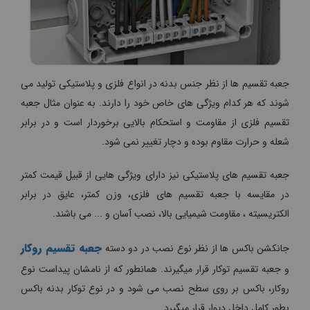
جعبه تقسیم ها از نظر جنس بدنه در انواع فلزی و پلاستیکی تولید می
شوند که هر کدام ویژگی های خاص خود را دارند. به عنوان مثال جعبه
تقسیم فلزی از مقاومت و استحکام بالایی برخوردار است و در برابر
شعله و حرارت مقاوم بوده و دچار تغییر نمی شود.
جعبه تقسیم های پلاستیکی نیز دارای ویژگی هایی از قبیل قیمت کمتر
در مقایسه با جعبه تقسیم های فلزی، وزن کمتر، عایق در برابر
الکتریسیته ، مقاومت شیمیایی بالا، نصب آسان و ... می باشند.
جعبه تقسیم روکار
جانکشن باکس ها از نظر نوع نصب در دو دسته
و جعبه تقسیم توکار قرار میگیرند. همانطور که از نامشان پیداست نوع
روکار، باکس بر روی سطح نصب می شود و در نوع توکار بدنه باکس
بطور کامل داخل دیوار قرار میگیرد.