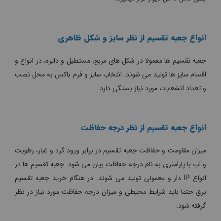
انواع جعبه تقسیم از نظر سایز و شکل ظاهری
جعبه تقسیم ها معمولا در شکل های مربع، مستطیل و دایره، در انواع و
اقسام سایز ها تولید می شوند. انتخاب سایز و فرم باکس به محل نصب
و تعداد انشعابات مورد نیاز بستگی دارد.
انواع جعبه تقسیم از نظر درجه حفاظت
میزان مقاومت و حفاظت جعبه تقسیم در برابر ورود گرد و غبار، رطوبت
و آب با پارامتری به نام درجه حفاظت بیان می شود. جعبه تقسیم ها در
انواع IP دار و معمولی تولید می شوند. در هنگام خرید جعبه تقسیم
برق حتما باید شرایط محیطی و میزان درجه حفاظت مورد نیاز در نظر
گرفته شود.