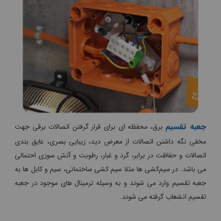
جعبه تقسیم
برق، محفظه ای برای قرار گرفتن اتصالات برقی جهت
مخفی نگه داشتن اتصالات از معرض دید، زیبایی بصری، عایق بندی
اتصالات و حفاظت در برابر، گرد و غبار، رطوبت و آتش سوزی احتمالی
می باشد. در سیم‌کشی ها مثلا سیم کشی ساختمانی، سیم و کابل ها به
جعبه تقسیم وارد می شوند و به وسیله ترمینال های موجود در جعبه
تقسیم انشعاب گرفته می شوند.