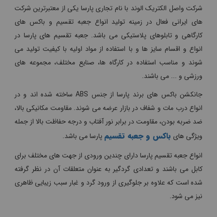
شرکت واصل الکتریک الوند با نام تجاری پارسا یکی از معتبرترین شرکت
های ایرانی فعال در زمینه تولید انواع جعبه تقسیم و باکس های
کارگاهی و تابلوهای پلاستیکی می باشد. جعبه تقسیم های پارسا در
انواع و اقسام سایز ها و با استفاده از مواد اولیه با کیفیت تولید می
شوند و مناسب استفاده در کارگاه ها، صنایع مختلف، مجموعه های
ورزشی و ... می باشند.
جانکشن باکس های برند پارسا از جنس ABS ساخته شده اند و در
انواع درب مات و شفاف در بازار عرضه می شوند. مقاومت مکانیکی بالا،
ضد ضربه بودن، مقاومت در برابر نور آفتاب و درجه حفاظت بالا از جمله
باکس و جعبه تقسیم
ویژگی های
پارسا می باشد.
انواع جعبه تقسیم پارسا دارای چندین ورودی از جهت های مختلف برای
کابل می باشند و تعدادی گردگیر به عنوان متعلقات آن در نظر گرفته
شده است که علاوه بر جلوگیری از ورود گرد و غبار سبب زیبایی ظاهری
نیز می شود.