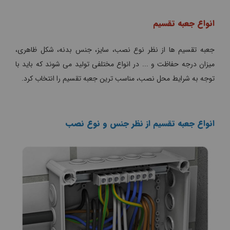
انواع جعبه تقسیم
جعبه تقسیم ها از نظر نوع نصب، سایز، جنس بدنه، شکل ظاهری،
میزان درجه حفاظت و ... در انواع مختلفی تولید می شوند که باید با
توجه به شرایط محل نصب، مناسب ترین جعبه تقسیم را انتخاب کرد.
انواع جعبه تقسیم از نظر جنس و نوع نصب