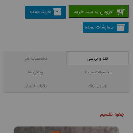
افزودن به سبد خرید
خرید عمده
سفارشات عمده
نقد و بررسی
مشخصات فنی
محصولات مرتبط
ویژگی ها
جدول ابعاد
نظرات کاربران
جعبه تقسیم