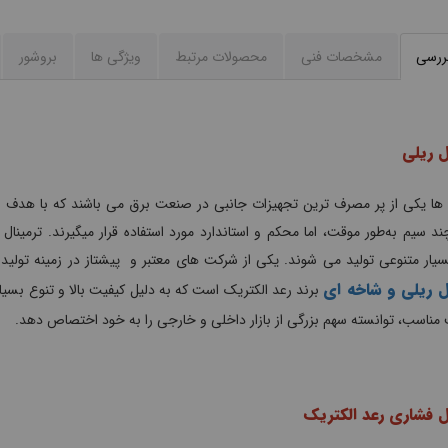
بررسی
مشخصات فنی
محصولات مرتبط
ویژگی ها
بروشور
ل ریلی
 ها یکی از پر مصرف ترین تجهیزات جانبی در صنعت برق می باشند که با هدف ا
ند سیم به‌طور موقت، اما محکم و استاندارد مورد استفاده قرار میگیرند. ترمینال 
سیار متنوعی تولید می شوند. یکی از شرکت های معتبر و پیشتاز در زمینه تولید 
ل ریلی و شاخه ای
برند رعد الکتریک است که به دلیل کیفیت بالا و تنوع بسیار
مناسب، توانسته سهم بزرگی از بازار داخلی و خارجی را به خود اختصاص دهد.
ل فشاری رعد الکتریک