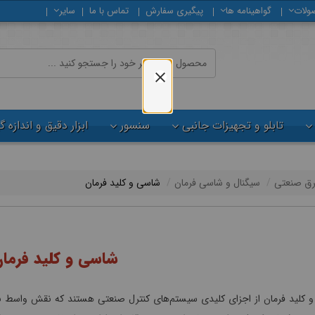
ولات
گواهینامه ها
پیگیری سفارش
تماس با ما
سایر
تابلو و تجهیزات جانبی
سنسور
ابزار دقیق و اندازه 
رق صنعتی
سیگنال و شاسی فرمان
شاسی و کلید فرمان
شاسی و کلید فرما
 کلید فرمان از اجزای کلیدی سیستم‌های کنترل صنعتی هستند که نقش واسط بین اپ